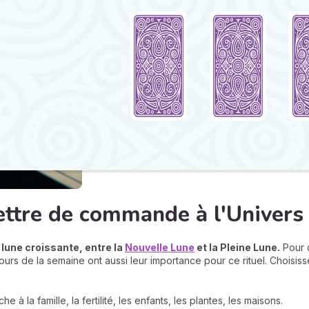
ettre de commande à l'Univers 
 lune croissan
te, entre la
Nouvelle Lune
et la Pleine Lune.
Pour c
jours de la semaine ont aussi leur importance pour ce rituel. Choisis
e à la famille, la fertilité, les enfants, les plantes, les maisons.