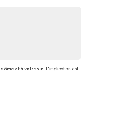
re âme et à votre vie.
L'implication est