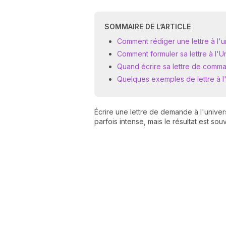
SOMMAIRE DE L’ARTICLE
Comment rédiger une lettre à l'u
Comment formuler sa lettre à l'Un
Quand écrire sa lettre de comma
Quelques exemples de lettre à l'
Écrire une lettre de demande à l'univer
parfois intense, mais le résultat est souv