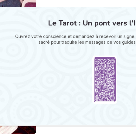
Le Tarot : Un pont vers l'I
Ouvrez votre conscience et demandez à recevoir un signe.
sacré pour traduire les messages de vos guides