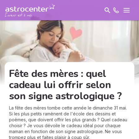
Fête des mères : quel
cadeau lui offrir selon
son signe astrologique ?
La fête des mères tombe cette année le dimanche 31 mai.
Si les plus petits ramènent de l'école des dessins et
poèmes, que doivent offrir les plus grands ? Quel cadeau
choisir ? Je vous dévoile le cadeau idéal pour chaque
maman en fonction de son signe astrologique. Ne vous
trompez plus et faites plaisir à coup sûr.