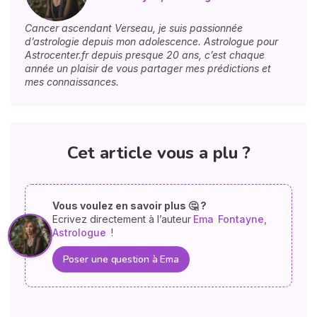
Cancer ascendant Verseau, je suis passionnée
d’astrologie depuis mon adolescence. Astrologue pour
Astrocenter.fr depuis presque 20 ans, c’est chaque
année un plaisir de vous partager mes prédictions et
mes connaissances.
Cet article vous a plu ?
Vous voulez en savoir plus 🤔 ?
Ecrivez directement à l’auteur
Ema
Fontayne,
Astrologue
!
Poser une question à Ema