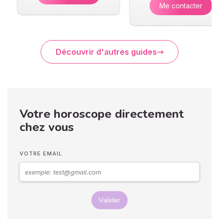
Me contacter
Découvrir d'autres guides
Votre horoscope directement
chez vous
VOTRE EMAIL
Valider