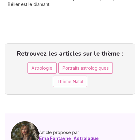
Bélier est le diamant.
Retrouvez les articles sur le thème :
Astrologie
Portraits astrologiques
Thème Natal
Article proposé par
Ema Fontayne, Astrologue