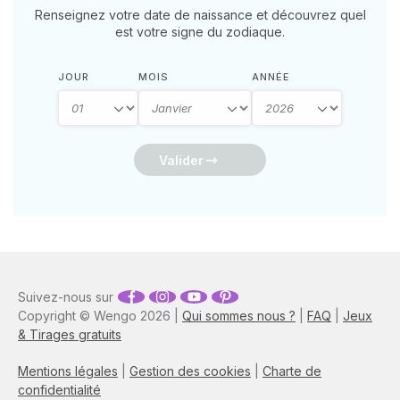
Renseignez votre date de naissance et découvrez quel
est votre signe du zodiaque.
JOUR
MOIS
ANNÉE
Valider
Suivez-nous sur
Copyright © Wengo 2026 |
Qui sommes nous ?
|
FAQ
|
Jeux
& Tirages gratuits
Mentions légales
|
Gestion des cookies
|
Charte de
confidentialité