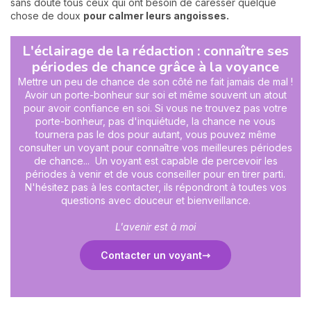
sans doute tous ceux qui ont besoin de caresser quelque
chose de doux
pour calmer leurs angoisses.
L'éclairage de la rédaction : connaître ses
périodes de chance grâce à la voyance
Mettre un peu de chance de son côté ne fait jamais de mal !
Avoir un porte-bonheur sur soi et même souvent un atout
pour avoir confiance en soi. Si vous ne trouvez pas votre
porte-bonheur, pas d'inquiétude, la chance ne vous
tournera pas le dos pour autant, vous pouvez même
consulter un voyant pour connaître vos meilleures périodes
de chance... Un voyant est capable de percevoir les
périodes à venir et de vous conseiller pour en tirer parti.
N'hésitez pas à les contacter, ils répondront à toutes vos
questions avec douceur et bienveillance.
L'avenir est à moi
Contacter un voyant