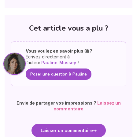
Cet article vous a plu ?
Vous voulez en savoir plus 🤔 ?
Ecrivez directement à
l’auteur
Pauline
Mussey
!
Poser une question à Pauline
Envie de partager vos impressions ?
Laissez un
commentaire
Laisser un commentaire