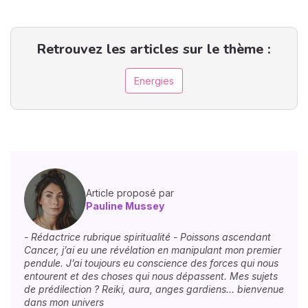
Retrouvez les articles sur le thème :
Energies
Article proposé par
Pauline Mussey
- Rédactrice rubrique spiritualité - Poissons ascendant
Cancer, j’ai eu une révélation en manipulant mon premier
pendule. J’ai toujours eu conscience des forces qui nous
entourent et des choses qui nous dépassent. Mes sujets
de prédilection ? Reiki, aura, anges gardiens… bienvenue
dans mon univers