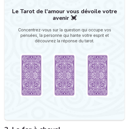
Le Tarot de l'amour vous dévoile votre
avenir 💓
Concentrez-vous sur la question qui occupe vos
pensées, la personne qui hante votre esprit et
découvrez la réponse du tarot.