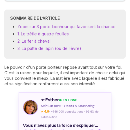
SOMMAIRE DE L’ARTICLE
Zoom sur 3 porte-bonheur qui favorisent la chance
1. Le trèfle à quatre feuilles
2. Le fer à cheval
3. La patte de lapin (ou de lièvre)
Le pouvoir d'un porte porteur repose avant tout sur votre foi.
C'est la raison pour laquelle, il est important de choisir celui qui
vous convient le mieux. La matière avec laquelle il est fabriqué
et sa signification renforcent aussi son intensité.
✨ Esther
● EN LIGNE
Médium pure – Flashs & Channeling
⭐ 4,9
· +146 000 consultations · 99,6% de
satisfaction
Vous n'avez plus la force d'expliquer…