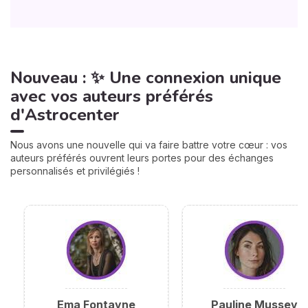
Nouveau : ✨ Une connexion unique
avec vos auteurs préférés
d'Astrocenter
Nous avons une nouvelle qui va faire battre votre cœur : vos
auteurs préférés ouvrent leurs portes pour des échanges
personnalisés et privilégiés !
Ema Fontayne
Pauline Mussey