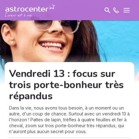
Vendredi 13 : focus sur
trois porte-bonheur très
répandus
Dans la vie, nous avons tous besoin, à un moment ou un
autre, d'un coup de chance. Surtout avec un vendredi 13 à
l'horizon ! Pattes de lapin, trèfles à quatre feuilles et fer à
cheval, zoom sur trois porte-bonheur très répandus, qui
n'auront plus aucun secret pour vous.