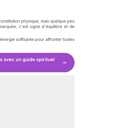
constitution physique, mais quelque peu
 marquée, c'est signe d'équilibre et de
énergie suffisante pour affronter toutes
 avec un guide spirituel