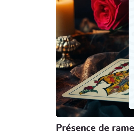
Présence de ram