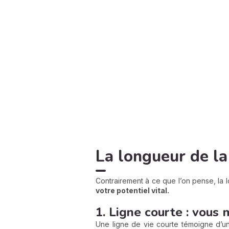
La longueur de la
Contrairement à ce que l’on pense, la l
votre potentiel vital.
1. Ligne courte : vous
Une ligne de vie courte témoigne d’u