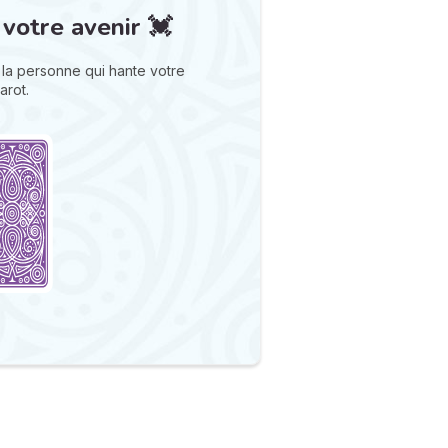
 votre avenir 💓
la personne qui hante votre
arot.