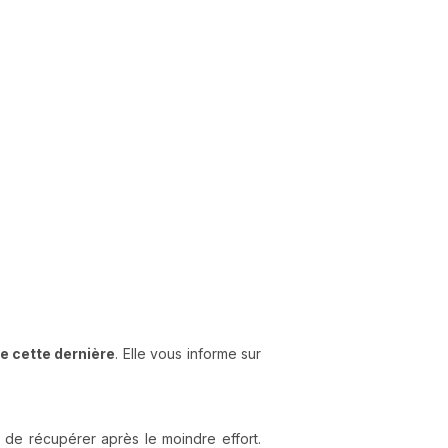
e cette dernière
. Elle vous informe sur
de récupérer après le moindre effort.