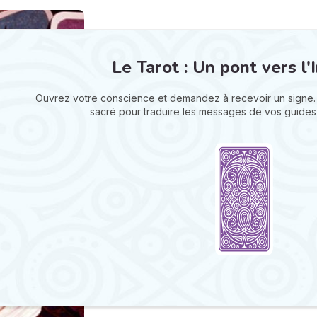
Le Tarot : Un pont vers l'I
Ouvrez votre conscience et demandez à recevoir un signe.
sacré pour traduire les messages de vos guides