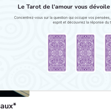
Le Tarot de l'amour vous dévoile
Concentrez-vous sur la question qui occupe vos pensées, 
esprit et découvrez la réponse du t
eaux*