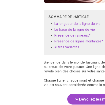
SOMMAIRE DE L’ARTICLE
La longueur de la ligne de vie
Le tracé de la ligne de vie
Présence de rameaux*
Présence de lignes montantes*
Autres variantes
Bienvenue dans le monde fascinant d
au creux de votre paume. Une ligne de 
révèle bien des choses sur votre santé 
Chaque ligne, chaque mont et chaque ma
vie est souvent considérée comme la p
🫴 Dévoilez les 