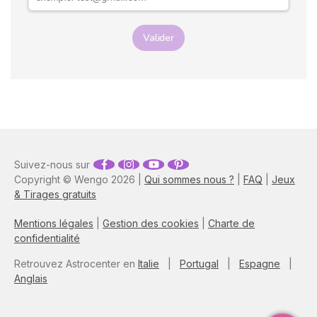
Valider
Suivez-nous sur
Copyright © Wengo 2026 |
Qui sommes nous ?
|
FAQ
|
Jeux
& Tirages gratuits
Mentions légales
|
Gestion des cookies
|
Charte de
confidentialité
Retrouvez Astrocenter en
Italie
|
Portugal
|
Espagne
|
Anglais