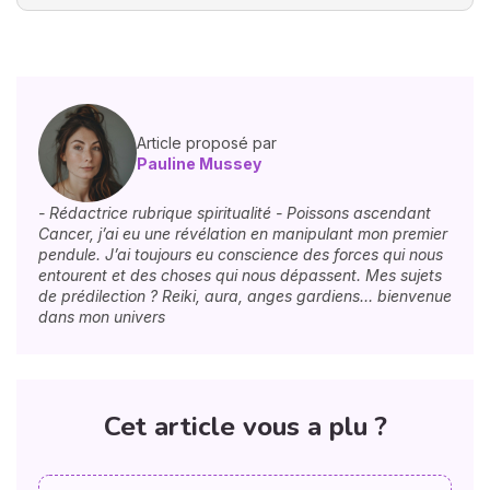
Article proposé par
Pauline Mussey
- Rédactrice rubrique spiritualité - Poissons ascendant
Cancer, j’ai eu une révélation en manipulant mon premier
pendule. J’ai toujours eu conscience des forces qui nous
entourent et des choses qui nous dépassent. Mes sujets
de prédilection ? Reiki, aura, anges gardiens… bienvenue
dans mon univers
Cet article vous a plu ?