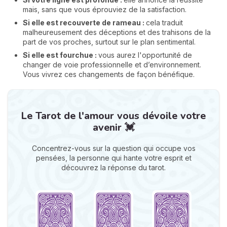
mais, sans que vous éprouviez de la satisfaction.
Si elle est recouverte de rameau :
cela traduit
malheureusement des déceptions et des trahisons de la
part de vos proches, surtout sur le plan sentimental.
Si elle est fourchue :
vous aurez l'opportunité de
changer de voie professionnelle et d’environnement.
Vous vivrez ces changements de façon bénéfique.
Le Tarot de l'amour vous dévoile votre
avenir 💓
Concentrez-vous sur la question qui occupe vos
pensées, la personne qui hante votre esprit et
découvrez la réponse du tarot.