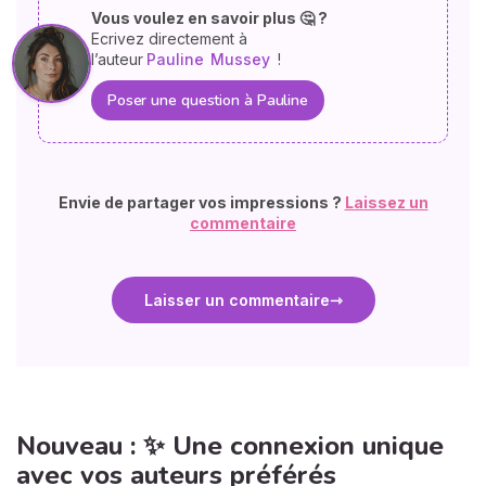
Vous voulez en savoir plus 🤔 ?
Ecrivez directement à
l’auteur
Pauline
Mussey
!
Poser une question à Pauline
Envie de partager vos impressions ?
Laissez un
commentaire
Laisser un commentaire
Nouveau : ✨ Une connexion unique
avec vos auteurs préférés