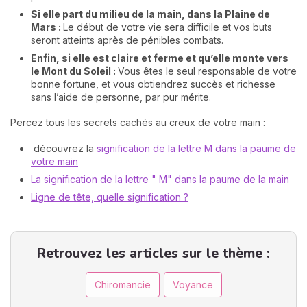
Si elle part du milieu de la main, dans la Plaine de
Mars :
Le début de votre vie sera difficile et vos buts
seront atteints après de pénibles combats.
Enfin, si elle est claire et ferme et qu’elle monte vers
le Mont du Soleil :
Vous êtes le seul responsable de votre
bonne fortune, et vous obtiendrez succès et richesse
sans l’aide de personne, par pur mérite.
Percez tous les secrets cachés au creux de votre main :
découvrez la
signification de la lettre M dans la paume de
votre main
La signification de la lettre " M" dans la paume de la main
Ligne de tête, quelle signification ?
Retrouvez les articles sur le thème :
Chiromancie
Voyance