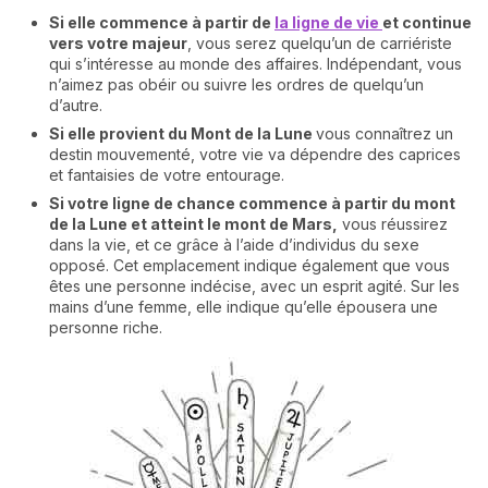
Si elle commence à partir de
la ligne de vie
et continue
vers votre majeur
, vous serez quelqu’un de carriériste
qui s’intéresse au monde des affaires. Indépendant, vous
n’aimez pas obéir ou suivre les ordres de quelqu’un
d’autre.
Si elle provient du Mont de la Lune
vous connaîtrez un
destin mouvementé, votre vie va dépendre des caprices
et fantaisies de votre entourage.
Si votre ligne de chance commence à partir du mont
de la Lune et atteint le mont de Mars,
vous réussirez
dans la vie, et ce grâce à l’aide d’individus du sexe
opposé. Cet emplacement indique également que vous
êtes une personne indécise, avec un esprit agité. Sur les
mains d’une femme, elle indique qu’elle épousera une
personne riche.