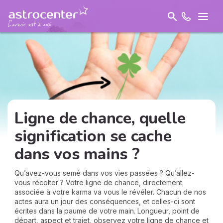
Ligne de chance, quelle
signification se cache
dans vos mains ?
Qu’avez-vous semé dans vos vies passées ? Qu’allez-
vous récolter ? Votre ligne de chance, directement
associée à votre karma va vous le révéler. Chacun de nos
actes aura un jour des conséquences, et celles-ci sont
écrites dans la paume de votre main. Longueur, point de
départ, aspect et trajet, observez votre ligne de chance et