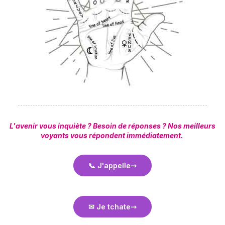
L'avenir vous inquiète ? Besoin de réponses ? Nos meilleurs
voyants vous répondent immédiatement.
📞 J'appelle
✉ Je tchate