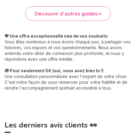
Découvrir d'autres guides
💝 Une offre exceptionnelle née de vos souhaits
Vous êtes nombreux à nous écrire chaque jour, à partager vos
histoires, vos espoirs et vos questionnements. Nous avons
entendu votre désir de connexion plus profonde, et nous y
répondons avec une offre inédite :
🎁 Pour seulement 5€ (oui, vous avez bien lu !)
Une consultation personnalisée avec l'expert de votre choix.
C'est notre façon de vous remercier pour votre fidélité et de
rendre l'accompagnement spirituel accessible à tous.
Les derniers avis clients 👀