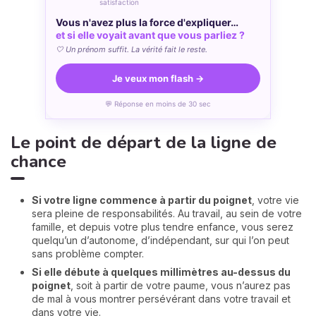
satisfaction
Vous n'avez plus la force d'expliquer…
et si elle voyait avant que vous parliez ?
🤍 Un prénom suffit. La vérité fait le reste.
Je veux mon flash →
💬 Réponse en moins de 30 sec
Le point de départ de la ligne de
chance
Si votre ligne commence à partir du poignet
, votre vie
sera pleine de responsabilités. Au travail, au sein de votre
famille, et depuis votre plus tendre enfance, vous serez
quelqu’un d’autonome, d’indépendant, sur qui l’on peut
sans problème compter.
Si elle débute à quelques millimètres au-dessus du
poignet
, soit à partir de votre paume, vous n’aurez pas
de mal à vous montrer persévérant dans votre travail et
dans votre vie.