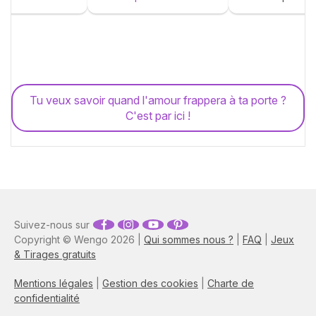
Tu veux savoir quand l'amour frappera à ta porte ?
C'est par ici !
Suivez-nous sur
Copyright © Wengo 2026 |
Qui sommes nous ?
|
FAQ
|
Jeux
& Tirages gratuits
Mentions légales
|
Gestion des cookies
|
Charte de
confidentialité