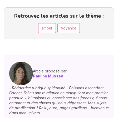
Retrouvez les articles sur le thème :
amour
Voyance
Article proposé par
Pauline Mussey
- Rédactrice rubrique spiritualité - Poissons ascendant
Cancer, j’ai eu une révélation en manipulant mon premier
pendule. J’ai toujours eu conscience des forces qui nous
entourent et des choses qui nous dépassent. Mes sujets
de prédilection ? Reiki, aura, anges gardiens… bienvenue
dans mon univers