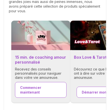
grandes joies mais aussi de peines immenses, nous
avons préparé cette sélection de produits spécialement
pour vous.
15 min. de coaching amour
Box Love & Tarot
personnalisé
Découvrez ce que les
Recevez des conseils
ont à dire sur votre vi
personnalisés pour naviguer
amoureuse.
dans votre vie amoureuse.
Commencer
maintenant
Démarrer mon t