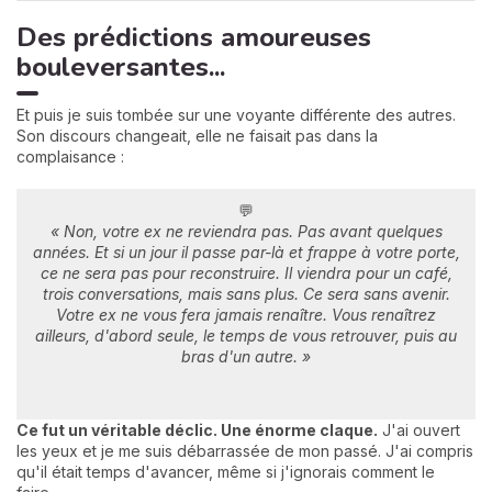
Des prédictions amoureuses
bouleversantes...
Et puis je suis tombée sur une voyante différente des autres.
Son discours changeait, elle ne faisait pas dans la
complaisance :
💬
« Non, votre ex ne reviendra pas. Pas avant quelques
années. Et si un jour il passe par-là et frappe à votre porte,
ce ne sera pas pour reconstruire. Il viendra pour un café,
trois conversations, mais sans plus. Ce sera sans avenir.
Votre ex ne vous fera jamais renaître. Vous renaîtrez
ailleurs, d'abord seule, le temps de vous retrouver, puis au
bras d'un autre. »
Ce fut un véritable déclic. Une énorme claque.
J'ai ouvert
les yeux et je me suis débarrassée de mon passé. J'ai compris
qu'il était temps d'avancer, même si j'ignorais comment le