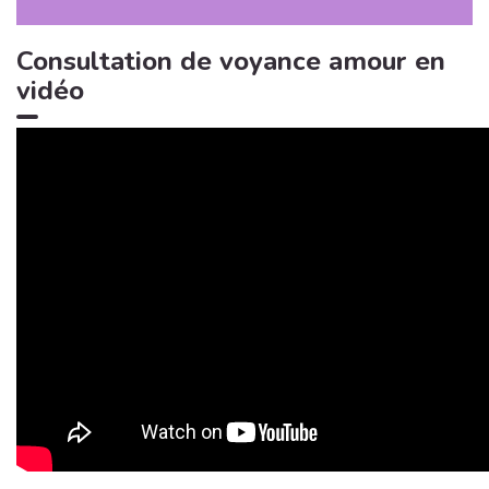
Consultation de voyance amour en
vidéo