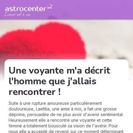
Une voyante m'a décrit
l'homme que j'allais
rencontrer !
Suite à une rupture amoureuse particulièrement
douloureuse, Laetitia, une amie à moi, a fait une grosse
déprime, persuadée de ne plus avoir d'avenir sentimental.
Heureusement elle a rencontré une voyante et cette
femme a totalement bousculé sa vision de l'avenir. Pour
nous elle a accepté de revenir sur ce moment déterminant.