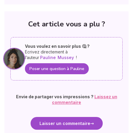
Cet article vous a plu ?
Vous voulez en savoir plus 🤔 ?
Ecrivez directement à
l’auteur
Pauline
Mussey
!
Poser une question à Pauline
Envie de partager vos impressions ?
Laissez un
commentaire
Laisser un commentaire