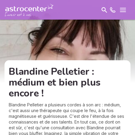
Blandine Pelletier :
médium et bien plus
encore !
Blandine Pelletier a plusieurs cordes à son arc : médium,
c'est aussi une thérapeute qui coupe le feu, à la fois
magnétiseuse et guérisseuse. C'est dire l'étendue de ses
connaissances et de ses talents. En tout cas, ce dont on
est sûr, c'est qu'une consultation avec Blandine pourrait
bien vous bluffer. Imaginez, la simple vibration de votre