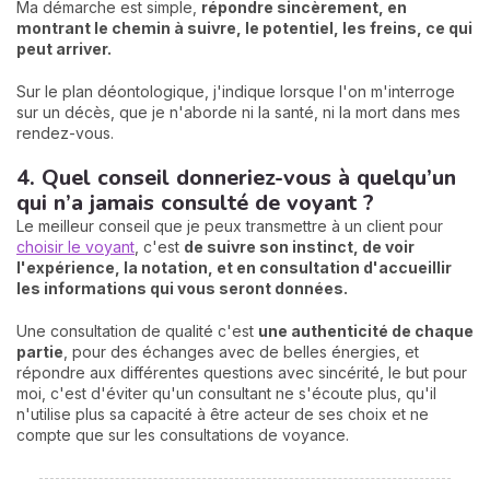
Ma démarche est simple,
répondre sincèrement, en
montrant le chemin à suivre, le potentiel, les freins, ce qui
peut arriver.
Sur le plan déontologique, j'indique lorsque l'on m'interroge
sur un décès, que je n'aborde ni la santé, ni la mort dans mes
rendez-vous.
4. Quel conseil donneriez-vous à quelqu’un
qui n’a jamais consulté de voyant ?
Le meilleur conseil que je peux transmettre à un client pour
choisir le voyant
, c'est
de suivre son instinct, de voir
l'expérience, la notation, et en consultation d'accueillir
les informations qui vous seront données.
Une consultation de qualité c'est
une authenticité de chaque
partie
, pour des échanges avec de belles énergies, et
répondre aux différentes questions avec sincérité, le but pour
moi, c'est d'éviter qu'un consultant ne s'écoute plus, qu'il
n'utilise plus sa capacité à être acteur de ses choix et ne
compte que sur les consultations de voyance.