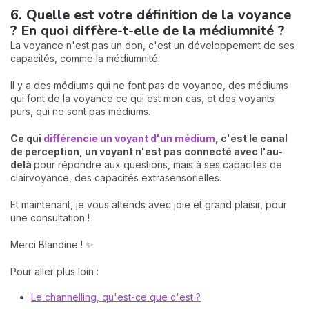
6. Quelle est votre définition de la voyance
? En quoi diffère-t-elle de la médiumnité ?
La voyance n'est pas un don, c'est un développement de ses
capacités, comme la médiumnité.
Il y a des médiums qui ne font pas de voyance, des médiums
qui font de la voyance ce qui est mon cas, et des voyants
purs, qui ne sont pas médiums.
Ce qui
différencie un voyant d'un médium
, c'est le canal
de perception, un voyant n'est pas connecté avec l'au-
delà
pour répondre aux questions, mais à ses capacités de
clairvoyance, des capacités extrasensorielles.
Et maintenant, je vous attends avec joie et grand plaisir, pour
une consultation !
Merci Blandine ! ✨
Pour aller plus loin :
Le channelling, qu'est-ce que c'est ?