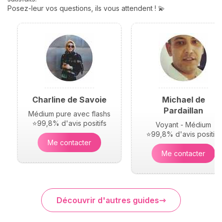
Posez-leur vos questions, ils vous attendent ! 💫
Charline de Savoie
Michael de
Pardaillan
Médium pure avec flashs
⭐99,8% d'avis positifs
Voyant - Médium
⭐99,8% d'avis positifs
Me contacter
Me contacter
Découvrir d'autres guides