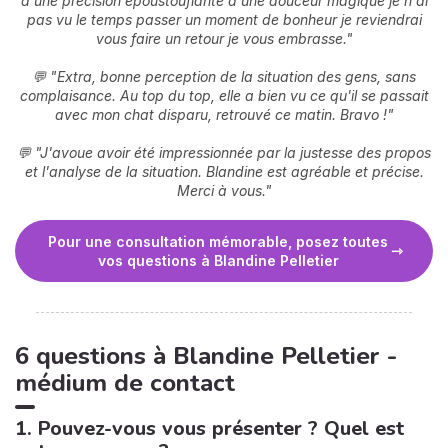
d'une précision époustouflante d'une douceur magique je n'ai
pas vu le temps passer un moment de bonheur je reviendrai
vous faire un retour je vous embrasse."
💬 "Extra, bonne perception de la situation des gens, sans
complaisance. Au top du top, elle a bien vu ce qu'il se passait
avec mon chat disparu, retrouvé ce matin. Bravo !"
💬 "J'avoue avoir été impressionnée par la justesse des propos
et l'analyse de la situation. Blandine est agréable et précise.
Merci à vous."
Pour une consultation mémorable, posez toutes
vos questions à Blandine Pelletier
6 questions à Blandine Pelletier -
médium de contact
1. Pouvez-vous vous présenter ? Quel est