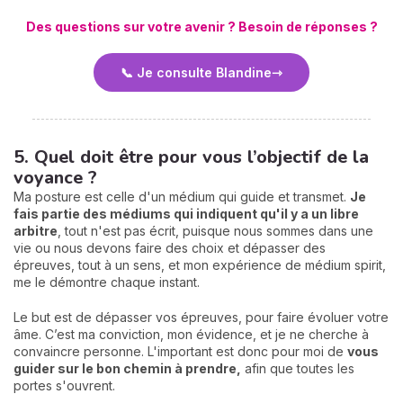
Des questions sur votre avenir ? Besoin de réponses ?
📞 Je consulte Blandine
5. Quel doit être pour vous l’objectif de la
voyance ?
Ma posture est celle d'un médium qui guide et transmet.
Je
fais partie des médiums qui indiquent qu'il y a un libre
arbitre
, tout n'est pas écrit, puisque nous sommes dans une
vie ou nous devons faire des choix et dépasser des
épreuves, tout à un sens, et mon expérience de médium spirit,
me le démontre chaque instant.
Le but est de dépasser vos épreuves, pour faire évoluer votre
âme. C’est ma conviction, mon évidence, et je ne cherche à
convaincre personne. L'important est donc pour moi de
vous
guider sur le bon chemin à prendre,
afin que toutes les
portes s'ouvrent.