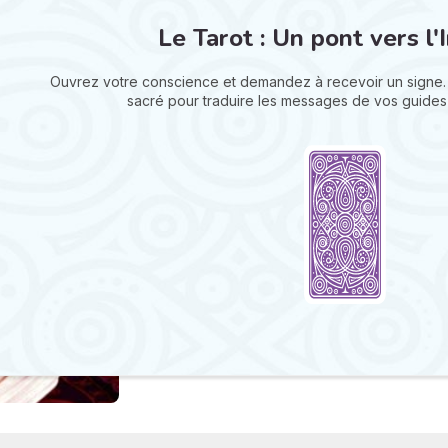
Le Tarot : Un pont vers l'I
Ouvrez votre conscience et demandez à recevoir un signe.
sacré pour traduire les messages de vos guides