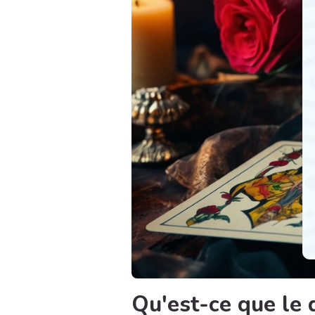
Qu'est-ce que le 