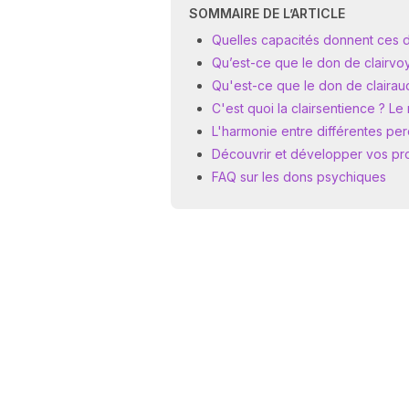
SOMMAIRE DE L’ARTICLE
Quelles capacités donnent ces d
Qu’est-ce que le don de clairvoy
Qu'est-ce que le don de clairaud
C'est quoi la clairsentience ? Le
L'harmonie entre différentes pe
Découvrir et développer vos pr
FAQ sur les dons psychiques