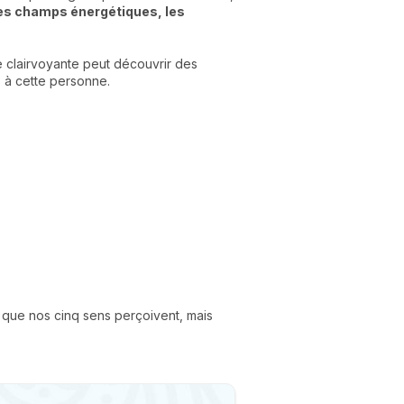
les champs énergétiques, les
 clairvoyante peut découvrir des
 à cette personne.
e que nos cinq sens perçoivent, mais