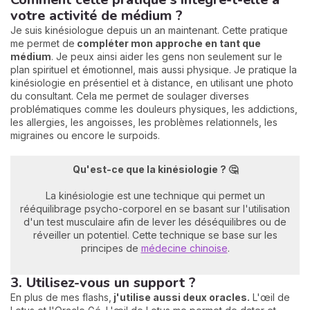
votre activité de médium ?
Je suis kinésiologue depuis un an maintenant. Cette pratique
me permet de
compléter mon approche en tant que
médium
. Je peux ainsi aider les gens non seulement sur le
plan spirituel et émotionnel, mais aussi physique. Je pratique la
kinésiologie en présentiel et à distance, en utilisant une photo
du consultant. Cela me permet de soulager diverses
problématiques comme les douleurs physiques, les addictions,
les allergies, les angoisses, les problèmes relationnels, les
migraines ou encore le surpoids.
Qu'est-ce que la kinésiologie ? 🤔
La kinésiologie est une technique qui permet un
rééquilibrage psycho-corporel en se basant sur l'utilisation
d'un test musculaire afin de lever les déséquilibres ou de
réveiller un potentiel. Cette technique se base sur les
principes de
médecine chinoise
.
3. Utilisez-vous un support ?
En plus de mes flashs,
j'utilise aussi deux oracles.
L'œil de