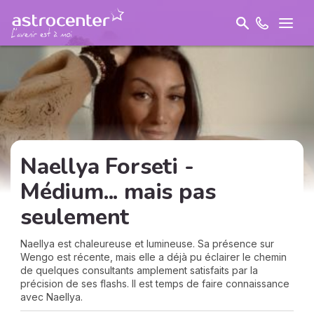
Naellya Forseti -
Médium... mais pas
seulement
Naellya est chaleureuse et lumineuse. Sa présence sur
Wengo est récente, mais elle a déjà pu éclairer le chemin
de quelques consultants amplement satisfaits par la
précision de ses flashs. Il est temps de faire connaissance
avec Naellya.