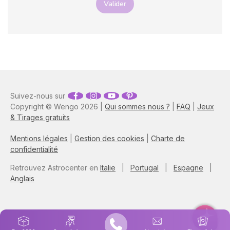
Valider
Suivez-nous sur
Copyright © Wengo 2026 |
Qui sommes nous ?
|
FAQ
|
Jeux
& Tirages gratuits
Mentions légales
|
Gestion des cookies
|
Charte de
confidentialité
Retrouvez Astrocenter en
Italie
|
Portugal
|
Espagne
|
Anglais