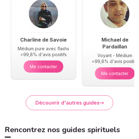
Charline de Savoie
Michael de
Pardaillan
Médium pure avec flashs
⭐99,8% d'avis positifs
Voyant - Médium
⭐99,8% d'avis positifs
Me contacter
Me contacter
Découvrir d'autres guides
Rencontrez nos guides spirituels