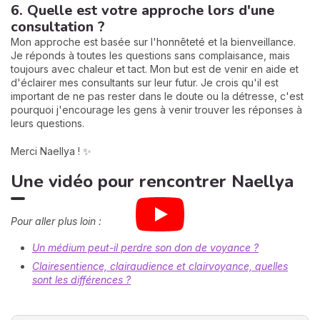
6. Quelle est votre approche lors d'une
consultation ?
Mon approche est basée sur l'honnêteté et la bienveillance.
Je réponds à toutes les questions sans complaisance, mais
toujours avec chaleur et tact. Mon but est de venir en aide et
d'éclairer mes consultants sur leur futur. Je crois qu'il est
important de ne pas rester dans le doute ou la détresse, c'est
pourquoi j'encourage les gens à venir trouver les réponses à
leurs questions.
Merci Naellya ! ✨
Une vidéo pour rencontrer Naellya
Pour aller plus loin :
Un médium peut-il perdre son don de voyance ?
Clairesentience, clairaudience et clairvoyance, quelles
sont les différences ?