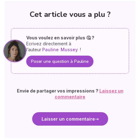
Cet article vous a plu ?
Vous voulez en savoir plus 🤔 ?
Ecrivez directement à
l’auteur
Pauline
Mussey
!
Poser une question à Pauline
Envie de partager vos impressions ?
Laissez un
commentaire
Laisser un commentaire