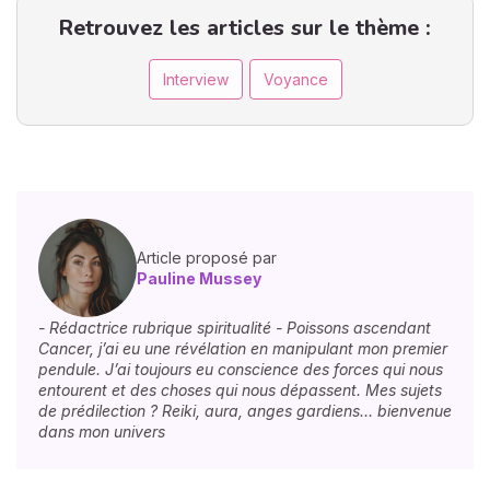
Retrouvez les articles sur le thème :
Interview
Voyance
Article proposé par
Pauline Mussey
- Rédactrice rubrique spiritualité - Poissons ascendant
Cancer, j’ai eu une révélation en manipulant mon premier
pendule. J’ai toujours eu conscience des forces qui nous
entourent et des choses qui nous dépassent. Mes sujets
de prédilection ? Reiki, aura, anges gardiens… bienvenue
dans mon univers