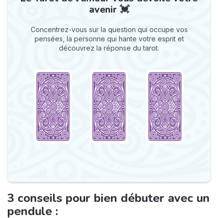
avenir 💓
Concentrez-vous sur la question qui occupe vos
pensées, la personne qui hante votre esprit et
découvrez la réponse du tarot.
3 conseils pour bien débuter avec un
pendule :