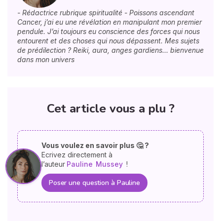
- Rédactrice rubrique spiritualité - Poissons ascendant
Cancer, j’ai eu une révélation en manipulant mon premier
pendule. J’ai toujours eu conscience des forces qui nous
entourent et des choses qui nous dépassent. Mes sujets
de prédilection ? Reiki, aura, anges gardiens… bienvenue
dans mon univers
Cet article vous a plu ?
Vous voulez en savoir plus 🤔 ?
Ecrivez directement à
l’auteur
Pauline
Mussey
!
Poser une question à Pauline