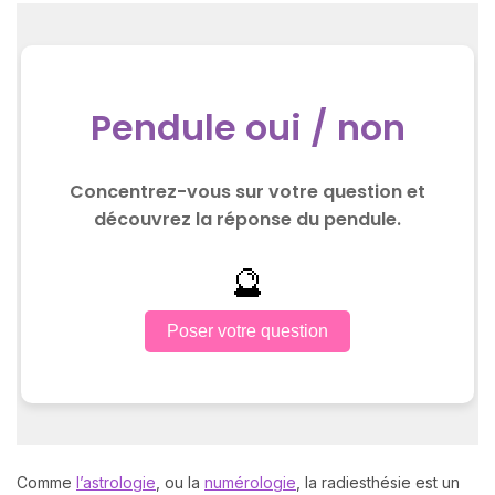
Comme
l’astrologie
, ou la
numérologie
, la radiesthésie est un