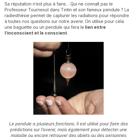
Sa réputation n’est plus à faire… Qui ne connaît pas le
Professeur Tournesol dans Tintin et son fameux pendule ? La
radiesthésie permet de capturer les radiations pour répondre
à toutes nos questions sur notre avenir. On utilise pour cela
une baguette ou un pendule qui fera le
lien entre
l’inconscient et le conscient
.
Le pendule a plusieurs fonctions. Il est utilisé pour faire des
prédictions sur l’avenir, mais également pour détecter une
maladie ou encore retrouver des objets ou des personnes