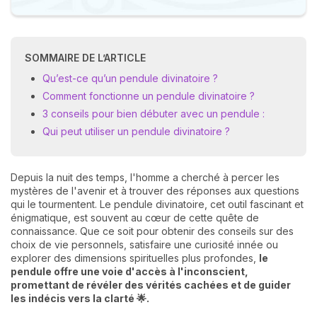
SOMMAIRE DE L’ARTICLE
Qu’est-ce qu’un pendule divinatoire ?
Comment fonctionne un pendule divinatoire ?
3 conseils pour bien débuter avec un pendule :
Qui peut utiliser un pendule divinatoire ?
Depuis la nuit des temps, l'homme a cherché à percer les
mystères de l'avenir et à trouver des réponses aux questions
qui le tourmentent. Le pendule divinatoire, cet outil fascinant et
énigmatique, est souvent au cœur de cette quête de
connaissance. Que ce soit pour obtenir des conseils sur des
choix de vie personnels, satisfaire une curiosité innée ou
explorer des dimensions spirituelles plus profondes,
le
pendule offre une voie d'accès à l'inconscient,
promettant de révéler des vérités cachées et de guider
les indécis vers la clarté 🌟.