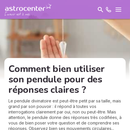
Comment bien utiliser
son pendule pour des
réponses claires ?
Le pendule divinatoire est peut-être petit par sa taille, mais
grand par son pouvoir : il répond à toutes vos
interrogations clairement par oui, non ou peut-être. Mais
attention, le pendule donne des réponses très codifiées, à
vous de bien poser votre question et de comprendre ses
réponses. Observez bien ses mouvements circulaires...