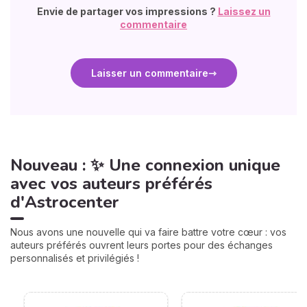
Envie de partager vos impressions ?
Laissez un
commentaire
Laisser un commentaire
Nouveau : ✨ Une connexion unique
avec vos auteurs préférés
d'Astrocenter
Nous avons une nouvelle qui va faire battre votre cœur : vos
auteurs préférés ouvrent leurs portes pour des échanges
personnalisés et privilégiés !