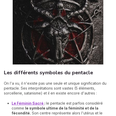
Les différents symboles du pentacle
On l'a vu, il n'existe pas une seule et unique signification du
pentacle. Ses interprétations sont vastes (5 éléments,
sorcellerie, satanisme) et il en existe encore d'autres :
Le Féminin Sacré
:
le pentacle est parfois considéré
comme
le symbole ultime de la féminité et de la
fécondité.
Son centre représente alors l'utérus et le