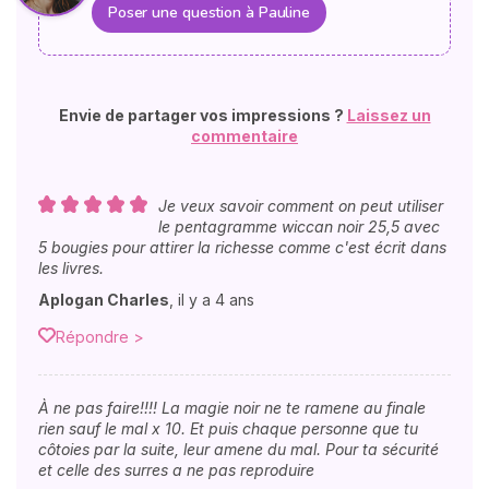
Poser une question à Pauline
Envie de partager vos impressions ?
Laissez un
commentaire
Je veux savoir comment on peut utiliser
le pentagramme wiccan noir 25,5 avec
5 bougies pour attirer la richesse comme c'est écrit dans
les livres.
Aplogan Charles
,
il y a 4 ans
Répondre >
À ne pas faire!!!! La magie noir ne te ramene au finale
rien sauf le mal x 10. Et puis chaque personne que tu
côtoies par la suite, leur amene du mal. Pour ta sécurité
et celle des surres a ne pas reproduire