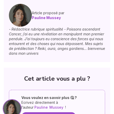
Article proposé par
Pauline Mussey
- Rédactrice rubrique spiritualité - Poissons ascendant
Cancer, j’ai eu une révélation en manipulant mon premier
pendule. J’ai toujours eu conscience des forces qui nous
entourent et des choses qui nous dépassent. Mes sujets
de prédilection ? Reiki, aura, anges gardiens… bienvenue
dans mon univers
Cet article vous a plu ?
Vous voulez en savoir plus 🤔 ?
Ecrivez directement à
l’auteur
Pauline
Mussey
!