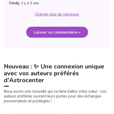
Cindy
,
il y a 3 ans
Charger plus de réponses
Laisser un commentaire
Nouveau : ✨ Une connexion unique
avec vos auteurs préférés
d'Astrocenter
Nous avons une nouvelle qui va faire battre votre cœur : vos
auteurs préférés ouvrent leurs portes pour des échanges
personnalisés et privilégiés !