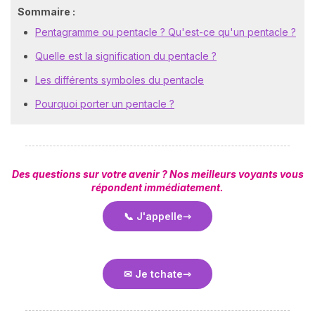
Sommaire :
Pentagramme ou pentacle ? Qu'est-ce qu'un pentacle ?
Quelle est la signification du pentacle ?
Les différents symboles du pentacle
Pourquoi porter un pentacle ?
Des questions sur votre avenir ? Nos meilleurs voyants vous
répondent immédiatement.
📞 J'appelle
✉ Je tchate