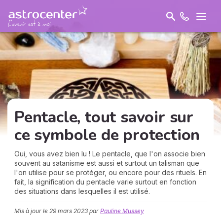
Pentacle, tout savoir sur
ce symbole de protection
Oui, vous avez bien lu ! Le pentacle, que l'on associe bien
souvent au satanisme est aussi et surtout un talisman que
l'on utilise pour se protéger, ou encore pour des rituels. En
fait, la signification du pentacle varie surtout en fonction
des situations dans lesquelles il est utilisé.
Mis à jour le
29 mars 2023
par
Pauline Mussey