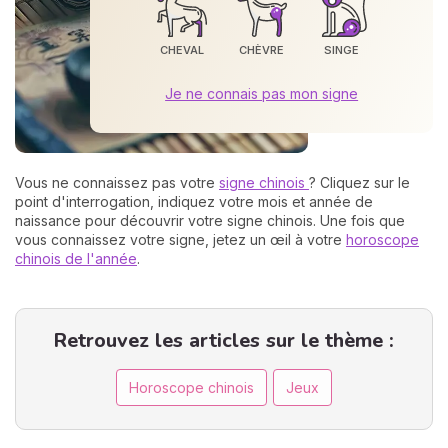
CHEVAL
CHÈVRE
SINGE
Je ne connais pas mon signe
Vous ne connaissez pas votre
signe chinois
? Cliquez sur le
point d'interrogation, indiquez votre mois et année de
naissance pour découvrir votre signe chinois. Une fois que
vous connaissez votre signe, jetez un œil à votre
horoscope
chinois de l'année
.
Retrouvez les articles sur le thème :
Horoscope chinois
Jeux