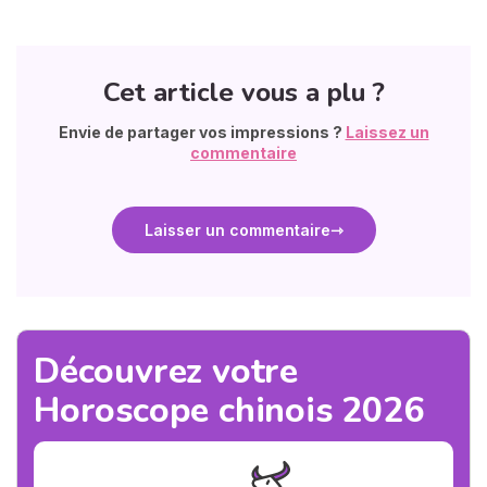
Cet article vous a plu ?
Envie de partager vos impressions ?
Laissez un
commentaire
Laisser un commentaire
Découvrez votre
Horoscope chinois 2026