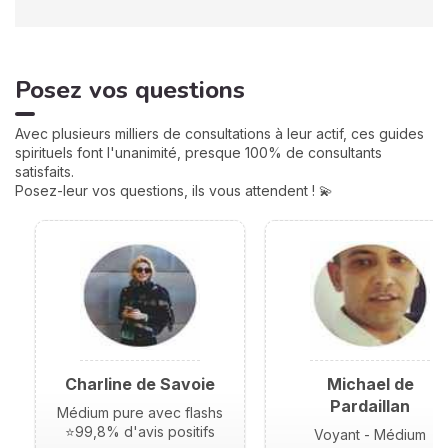
Posez vos questions
Avec plusieurs milliers de consultations à leur actif, ces guides
spirituels font l'unanimité, presque 100% de consultants
satisfaits.
Posez-leur vos questions, ils vous attendent ! 💫
Charline de Savoie
Michael de
Pardaillan
Médium pure avec flashs
⭐99,8% d'avis positifs
Voyant - Médium