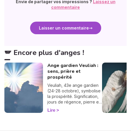
Envie de partager vos impressions ?
Laissez un
commentaire
Laisser un commentaire
🪽 Encore plus d'anges !
Ange gardien Veuliah :
sens, prière et
prospérité
Veuliah, 43e ange gardien
(24-28 octobre), symbolise
la prospérité. Signification,
jours de régence, pierre et
prière pour l'invoquer.
Lire