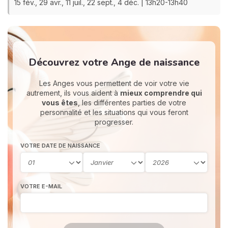
15 fév., 29 avr., 11 juil., 22 sept., 4 déc. | 13h20-13h40
Découvrez votre Ange de naissance
Les Anges vous permettent de voir votre vie
autrement, ils vous aident à
mieux comprendre qui
vous êtes
, les différentes parties de votre
personnalité et les situations qui vous feront
progresser.
VOTRE DATE DE NAISSANCE
VOTRE E-MAIL