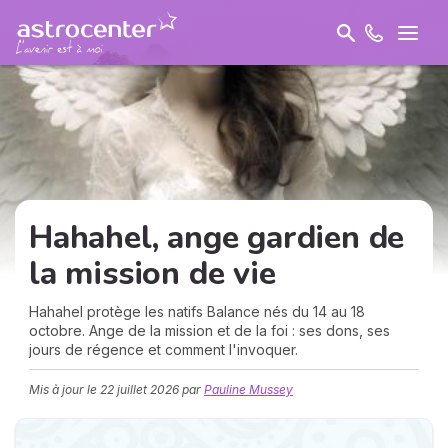
Hahahel
, ange gardien de
la mission de vie
Hahahel protège les natifs Balance nés du 14 au 18
octobre. Ange de la mission et de la foi : ses dons, ses
jours de régence et comment l'invoquer.
Mis à jour le
22 juillet 2026
par
Pauline Mussey