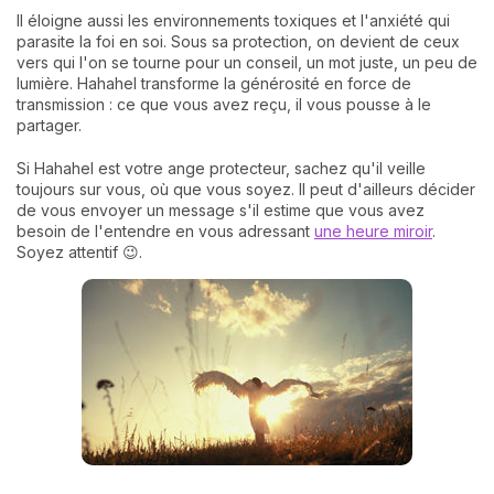
Il éloigne aussi les environnements toxiques et l'anxiété qui
parasite la foi en soi. Sous sa protection, on devient de ceux
vers qui l'on se tourne pour un conseil, un mot juste, un peu de
lumière. Hahahel transforme la générosité en force de
transmission : ce que vous avez reçu, il vous pousse à le
partager.
Si Hahahel est votre ange protecteur, sachez qu'il veille
toujours sur vous, où que vous soyez. Il peut d'ailleurs décider
de vous envoyer un message s'il estime que vous avez
besoin de l'entendre en vous adressant
une heure miroir
.
Soyez attentif 😉.