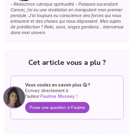
- Rédactrice rubrique spiritualité - Poissons ascendant
Cancer, j’ai eu une révélation en manipulant mon premier
pendule. J’ai toujours eu conscience des forces qui nous
entourent et des choses qui nous dépassent. Mes sujets
de prédilection ? Reiki, aura, anges gardiens… bienvenue
dans mon univers
Cet article vous a plu ?
Vous voulez en savoir plus 🤔 ?
Ecrivez directement à
l’auteur
Pauline
Mussey
!
Poser une question à Pauline