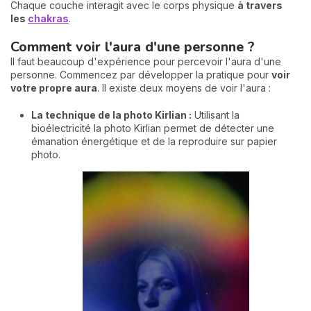
Chaque couche interagit avec le corps physique
à travers
les
chakras
.
Comment voir l'aura d'une personne ?
Il faut beaucoup d'expérience pour percevoir l'aura d'une
personne. Commencez par développer la pratique pour
voir
votre propre aura
. Il existe deux moyens de voir l'aura :
La technique de la photo Kirlian :
Utilisant la
bioélectricité la photo Kirlian permet de détecter une
émanation énergétique et de la reproduire sur papier
photo.