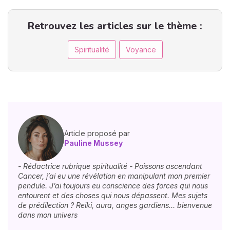
Retrouvez les articles sur le thème :
Spiritualité
Voyance
Article proposé par
Pauline Mussey
- Rédactrice rubrique spiritualité - Poissons ascendant
Cancer, j’ai eu une révélation en manipulant mon premier
pendule. J’ai toujours eu conscience des forces qui nous
entourent et des choses qui nous dépassent. Mes sujets
de prédilection ? Reiki, aura, anges gardiens… bienvenue
dans mon univers