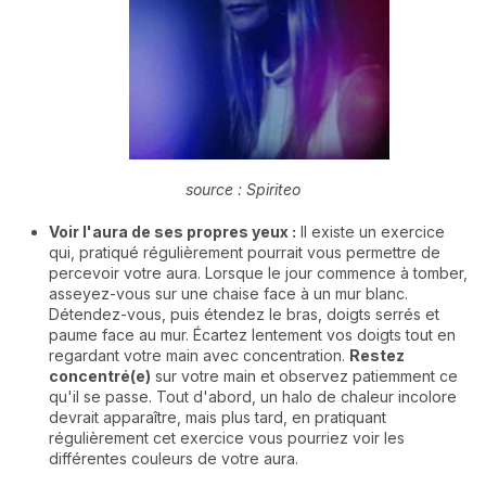
source : Spiriteo
Voir l'aura de ses propres yeux :
Il existe un exercice
qui, pratiqué régulièrement pourrait vous permettre de
percevoir votre aura. Lorsque le jour commence à tomber,
asseyez-vous sur une chaise face à un mur blanc.
Détendez-vous, puis étendez le bras, doigts serrés et
paume face au mur. Écartez lentement vos doigts tout en
regardant votre main avec concentration.
Restez
concentré(e)
sur votre main et observez patiemment ce
qu'il se passe. Tout d'abord, un halo de chaleur incolore
devrait apparaître, mais plus tard, en pratiquant
régulièrement cet exercice vous pourriez voir les
différentes couleurs de votre aura.