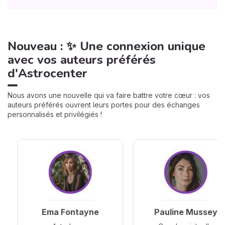
Nouveau : ✨ Une connexion unique
avec vos auteurs préférés
d'Astrocenter
Nous avons une nouvelle qui va faire battre votre cœur : vos
auteurs préférés ouvrent leurs portes pour des échanges
personnalisés et privilégiés !
Ema Fontayne
Pauline Mussey