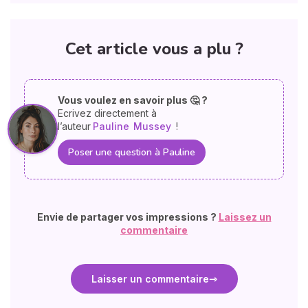
Cet article vous a plu ?
Vous voulez en savoir plus 🤔 ?
Ecrivez directement à
l’auteur
Pauline
Mussey
!
Poser une question à Pauline
Envie de partager vos impressions ?
Laissez un
commentaire
Laisser un commentaire