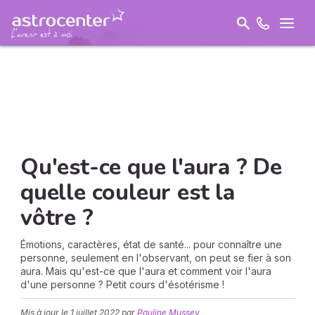
Qu'est-ce que l'aura ? De
quelle couleur est la
vôtre ?
Émotions, caractères, état de santé... pour connaître une
personne, seulement en l'observant, on peut se fier à son
aura. Mais qu'est-ce que l'aura et comment voir l'aura
d'une personne ? Petit cours d'ésotérisme !
Mis à jour le
1 juillet 2022
par
Pauline Mussey