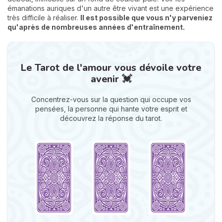
émanations auriques d'un autre être vivant est une expérience
très difficile à réaliser.
Il est possible que vous n'y parveniez
qu'après de nombreuses années d'entraînement.
Le Tarot de l'amour vous dévoile votre
avenir 💓
Concentrez-vous sur la question qui occupe vos
pensées, la personne qui hante votre esprit et
découvrez la réponse du tarot.