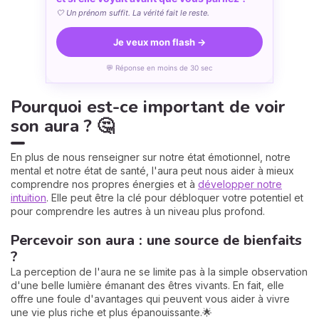
🤍 Un prénom suffit. La vérité fait le reste.
Je veux mon flash →
💬 Réponse en moins de 30 sec
Pourquoi est-ce important de voir
son aura ? 🤔
En plus de nous renseigner sur notre état émotionnel, notre
mental et notre état de santé, l'aura peut nous aider à mieux
comprendre nos propres énergies et à
développer notre
intuition
. Elle peut être la clé pour débloquer votre potentiel et
pour comprendre les autres à un niveau plus profond.
Percevoir son aura : une source de bienfaits
?
La perception de l'aura ne se limite pas à la simple observation
d'une belle lumière émanant des êtres vivants. En fait, elle
offre une foule d'avantages qui peuvent vous aider à vivre
une vie plus riche et plus épanouissante.🌟