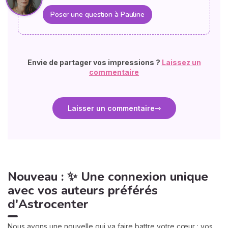
Poser une question à Pauline
Envie de partager vos impressions ?
Laissez un
commentaire
Laisser un commentaire
Nouveau : ✨ Une connexion unique
avec vos auteurs préférés
d'Astrocenter
Nous avons une nouvelle qui va faire battre votre cœur : vos