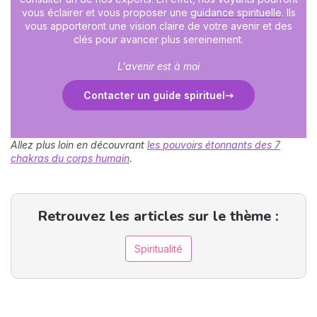
vous éclairer et vous proposer une
guidance spirituelle
. Ils
vous apporteront une vision claire de votre avenir et des
clés pour avancer plus sereinement.
L'avenir est à moi
Contacter un guide spirituel
Allez plus loin en découvrant
les pouvoirs étonnants des 7
chakras du corps humain
.
Retrouvez les articles sur le thème :
Spiritualité