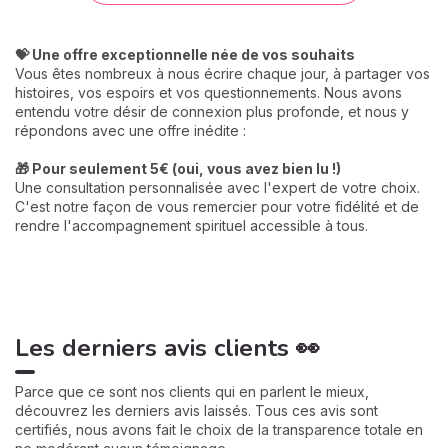
💝 Une offre exceptionnelle née de vos souhaits
Vous êtes nombreux à nous écrire chaque jour, à partager vos
histoires, vos espoirs et vos questionnements. Nous avons
entendu votre désir de connexion plus profonde, et nous y
répondons avec une offre inédite :
🎁 Pour seulement 5€ (oui, vous avez bien lu !)
Une consultation personnalisée avec l'expert de votre choix.
C'est notre façon de vous remercier pour votre fidélité et de
rendre l'accompagnement spirituel accessible à tous.
Les derniers avis clients 👀
Parce que ce sont nos clients qui en parlent le mieux,
découvrez les derniers avis laissés. Tous ces avis sont
certifiés, nous avons fait le choix de la transparence totale en