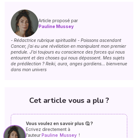
Article proposé par
Pauline Mussey
- Rédactrice rubrique spiritualité - Poissons ascendant
Cancer, j’ai eu une révélation en manipulant mon premier
pendule. J’ai toujours eu conscience des forces qui nous
entourent et des choses qui nous dépassent. Mes sujets
de prédilection ? Reiki, aura, anges gardiens… bienvenue
dans mon univers
Cet article vous a plu ?
Vous voulez en savoir plus 🤔 ?
Ecrivez directement à
l’auteur
Pauline
Mussey
!