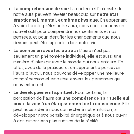
La compréhension de soi :
La couleur et l'intensité de
notre aura peuvent révéler beaucoup sur
notre état
émotionnel, mental, et même physique.
En apprenant
à voir et à interpréter notre aura, nous nous donnons un
nouvel outil pour comprendre nos sentiments et nos
pensées, et pour identifier les changements que nous
devons peut-être apporter dans notre vie.
La connexion avec les autres :
L'aura n'est pas
seulement un phénomène individuel, elle est aussi une
manière d'interagir avec le monde qui nous entoure. En
effet, avec de la pratique et en apprenant à percevoir
l'aura d'autrui, nous pouvons développer une meilleure
compréhension et empathie envers les personnes qui
nous entourent.
Le développement spirituel :
Pour certains, la
perception de l'aura est
une compétence spirituelle qui
ouvre la voie à un élargissement de la conscience.
Elle
peut nous aider à nous connecter à notre intuition, à
développer notre sensibilité énergétique et à nous ouvrir
à des dimensions plus subtiles de la réalité.