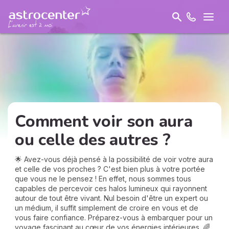
Comment voir son aura
ou celle des autres ?
🌟 Avez-vous déjà pensé à la possibilité de voir votre aura
et celle de vos proches ? C'est bien plus à votre portée
que vous ne le pensez ! En effet, nous sommes tous
capables de percevoir ces halos lumineux qui rayonnent
autour de tout être vivant. Nul besoin d'être un expert ou
un médium, il suffit simplement de croire en vous et de
vous faire confiance. Préparez-vous à embarquer pour un
voyage fascinant au cœur de vos énergies intérieures. 🌈