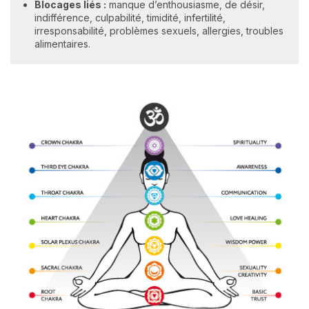
Blocages liés :
manque d’enthousiasme, de désir,
indifférence, culpabilité, timidité, infertilité,
irresponsabilité, problèmes sexuels, allergies, troubles
alimentaires.