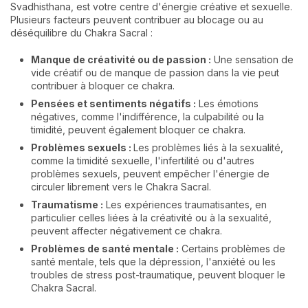
Svadhisthana, est votre centre d'énergie créative et sexuelle.
Plusieurs facteurs peuvent contribuer au blocage ou au
déséquilibre du Chakra Sacral :
Manque de créativité ou de passion :
Une sensation de
vide créatif ou de manque de passion dans la vie peut
contribuer à bloquer ce chakra.
Pensées et sentiments négatifs :
Les émotions
négatives, comme l'indifférence, la culpabilité ou la
timidité, peuvent également bloquer ce chakra.
Problèmes sexuels :
Les problèmes liés à la sexualité,
comme la timidité sexuelle, l'infertilité ou d'autres
problèmes sexuels, peuvent empêcher l'énergie de
circuler librement vers le Chakra Sacral.
Traumatisme :
Les expériences traumatisantes, en
particulier celles liées à la créativité ou à la sexualité,
peuvent affecter négativement ce chakra.
Problèmes de santé mentale :
Certains problèmes de
santé mentale, tels que la dépression, l'anxiété ou les
troubles de stress post-traumatique, peuvent bloquer le
Chakra Sacral.