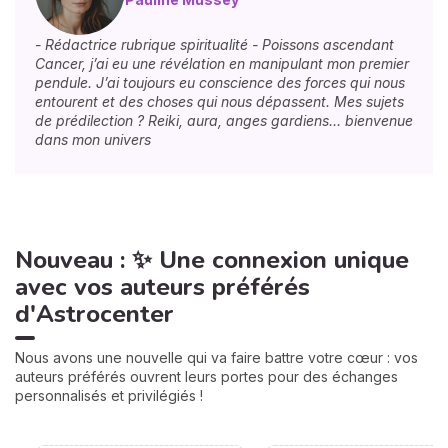
- Rédactrice rubrique spiritualité - Poissons ascendant
Cancer, j’ai eu une révélation en manipulant mon premier
pendule. J’ai toujours eu conscience des forces qui nous
entourent et des choses qui nous dépassent. Mes sujets
de prédilection ? Reiki, aura, anges gardiens… bienvenue
dans mon univers
Nouveau : ✨ Une connexion unique
avec vos auteurs préférés
d'Astrocenter
Nous avons une nouvelle qui va faire battre votre cœur : vos
auteurs préférés ouvrent leurs portes pour des échanges
personnalisés et privilégiés !