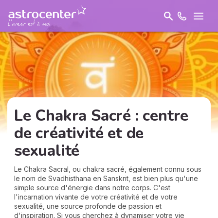
Le Chakra Sacré : centre
de créativité et de
sexualité
Le Chakra Sacral, ou chakra sacré, également connu sous
le nom de Svadhisthana en Sanskrit, est bien plus qu'une
simple source d'énergie dans notre corps. C'est
l'incarnation vivante de votre créativité et de votre
sexualité, une source profonde de passion et
d'inspiration. Si vous cherchez à dynamiser votre vie