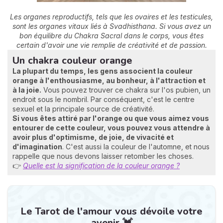
Les organes reproductifs, tels que les ovaires et les testicules,
sont les organes vitaux liés à Svadhisthana. Si vous avez un
bon équilibre du Chakra Sacral dans le corps, vous êtes
certain d'avoir une vie remplie de créativité et de passion.
Un chakra couleur orange
La plupart du temps, les gens associent la couleur
orange à l'enthousiasme, au bonheur, à l'attraction et
à la joie.
Vous pouvez trouver ce chakra sur l'os pubien, un
endroit sous le nombril. Par conséquent, c'est le centre
sexuel et la principale source de créativité.
Si vous êtes attiré par l'orange ou que vous aimez vous
entourer de cette couleur, vous pouvez vous attendre à
avoir
plus d'optimisme, de joie, de vivacité et
d'imagination
. C'est aussi la couleur de l'automne, et nous
rappelle que nous devons laisser retomber les choses.
👉
Quelle est la signification de la couleur orange ?
Le Tarot de l'amour vous dévoile votre
avenir 💓