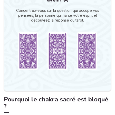
Concentrez-vous sur la question qui occupe vos
pensées, la personne qui hante votre esprit et
découvrez la réponse du tarot.
Pourquoi le chakra sacré est bloqué
?