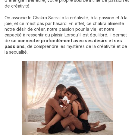
d'énergie inférieure, votre propre source intime de passion et
de créativité.
On associe le Chakra Sacral à la créativité, à la passion et à la
joie, et ce n'est pas par hasard. En effet, ce chakra alimente
notre désir de créer, notre passion pour la vie, et notre
capacité à ressentir du plaisir. Lorsqu'il est équilibré, il permet
de
se connecter profondément avec ses désirs et ses
passions
, de comprendre les mystères de la créativité et de
la sexualité.