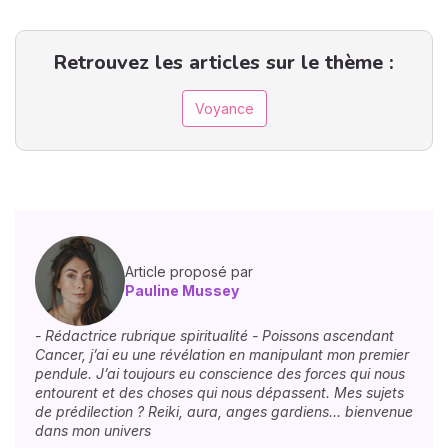
Retrouvez les articles sur le thème :
Voyance
Article proposé par
Pauline Mussey
- Rédactrice rubrique spiritualité - Poissons ascendant
Cancer, j’ai eu une révélation en manipulant mon premier
pendule. J’ai toujours eu conscience des forces qui nous
entourent et des choses qui nous dépassent. Mes sujets
de prédilection ? Reiki, aura, anges gardiens… bienvenue
dans mon univers