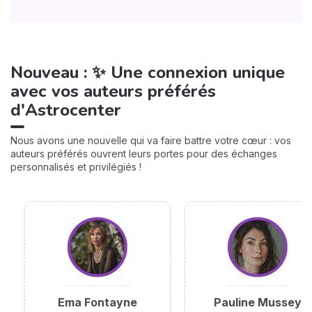
Nouveau : ✨ Une connexion unique
avec vos auteurs préférés
d'Astrocenter
Nous avons une nouvelle qui va faire battre votre cœur : vos
auteurs préférés ouvrent leurs portes pour des échanges
personnalisés et privilégiés !
Ema Fontayne
Pauline Mussey