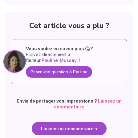
Cet article vous a plu ?
Vous voulez en savoir plus 🤔 ?
Ecrivez directement à
l’auteur
Pauline
Mussey
!
Poser une question à Pauline
Envie de partager vos impressions ?
Laissez un
commentaire
Laisser un commentaire