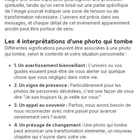
spirituelle, tandis qu'un verre brisé sur une partie spécifique
de l'image pourrait indiquer une zone de tension ou de
transformation nécessaire. L'univers est précis dans ses
messages, et chaque détail de cet événement apparemment
anodin peut être porteur de sens.
Les 4 interprétations d'une photo qui tombe
Différentes significations peuvent être associées à une photo
qui tombe, selon le contexte et votre situation personnelle :
1. Un avertissement bienveillant :
L'univers ou vos
guides essaient peut-être de vous alerter sur quelque
chose que vous négligez dans votre vie.
2. Un signe de présence :
Particulièrement pour les
photos de personnes décédées, c'est une façon de vous
dire "Je suis toujours là, je veille sur vous."
3. Un appel au souvenir :
Parfois, nous avons besoin de
nous reconnecter avec notre passé pour avancer
sereinement vers l'avenir.
4. Un présage de changement :
Une photo qui tombe
peut annoncer une transformation imminente, un nouveau
chapitre qui s'ouvre dans votre vie.