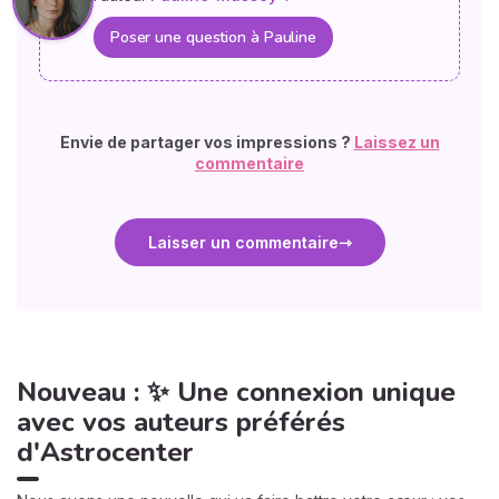
Poser une question à Pauline
Envie de partager vos impressions ?
Laissez un
commentaire
Laisser un commentaire
Nouveau : ✨ Une connexion unique
avec vos auteurs préférés
d'Astrocenter