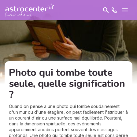
Photo qui tombe toute
seule, quelle signification
?
Quand on pense à une photo qui tombe soudainement
d'un mur ou d'une étagère, on peut facilement l'attribuer à
un courant d'air ou une surface mal équilibrée. Pourtant,
dans la dimension spirituelle, ces événements
apparemment anodins portent souvent des messages
profonds. Une photo qui tombe toute seule est considérée