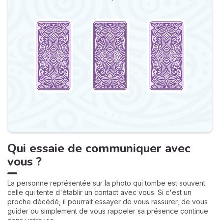
Qui essaie de communiquer avec
vous ?
La personne représentée sur la photo qui tombe est souvent
celle qui tente d'établir un contact avec vous. Si c'est un
proche décédé, il pourrait essayer de vous rassurer, de vous
guider ou simplement de vous rappeler sa présence continue