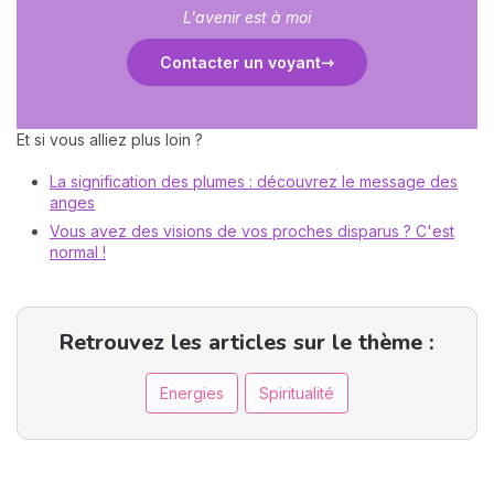
L'avenir est à moi
Contacter un voyant
Et si vous alliez plus loin ?
La signification des plumes : découvrez le message des
anges
Vous avez des visions de vos proches disparus ? C'est
normal !
Retrouvez les articles sur le thème :
Energies
Spiritualité