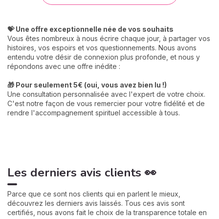
💝 Une offre exceptionnelle née de vos souhaits
Vous êtes nombreux à nous écrire chaque jour, à partager vos
histoires, vos espoirs et vos questionnements. Nous avons
entendu votre désir de connexion plus profonde, et nous y
répondons avec une offre inédite :
🎁 Pour seulement 5€ (oui, vous avez bien lu !)
Une consultation personnalisée avec l'expert de votre choix.
C'est notre façon de vous remercier pour votre fidélité et de
rendre l'accompagnement spirituel accessible à tous.
Les derniers avis clients 👀
Parce que ce sont nos clients qui en parlent le mieux,
découvrez les derniers avis laissés. Tous ces avis sont
certifiés, nous avons fait le choix de la transparence totale en