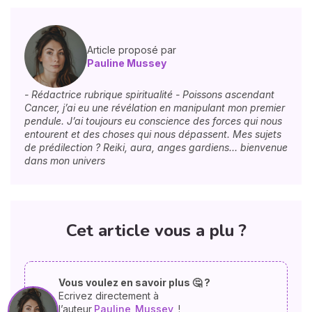
Article proposé par
Pauline Mussey
- Rédactrice rubrique spiritualité - Poissons ascendant
Cancer, j’ai eu une révélation en manipulant mon premier
pendule. J’ai toujours eu conscience des forces qui nous
entourent et des choses qui nous dépassent. Mes sujets
de prédilection ? Reiki, aura, anges gardiens… bienvenue
dans mon univers
Cet article vous a plu ?
Vous voulez en savoir plus 🤔 ?
Ecrivez directement à
l’auteur
Pauline
Mussey
!