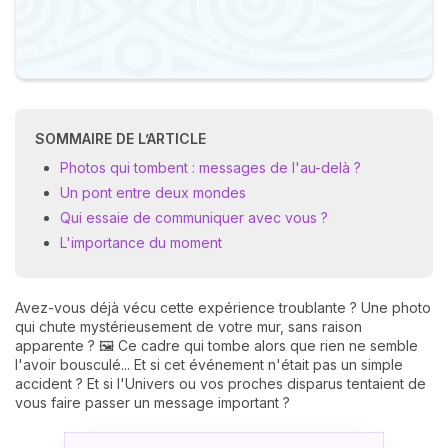
SOMMAIRE DE L’ARTICLE
Photos qui tombent : messages de l'au-delà ?
Un pont entre deux mondes
Qui essaie de communiquer avec vous ?
L'importance du moment
Avez-vous déjà vécu cette expérience troublante ? Une photo
qui chute mystérieusement de votre mur, sans raison
apparente ? 🖼️ Ce cadre qui tombe alors que rien ne semble
l'avoir bousculé... Et si cet événement n'était pas un simple
accident ? Et si l'Univers ou vos proches disparus tentaient de
vous faire passer un message important ?