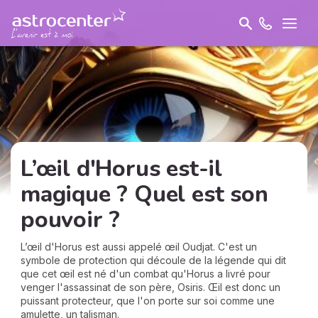
L’œil d'Horus est-il
magique ? Quel est son
pouvoir ?
L’œil d'Horus est aussi appelé œil Oudjat. C'est un
symbole de protection qui découle de la légende qui dit
que cet œil est né d'un combat qu'Horus a livré pour
venger l'assassinat de son père, Osiris. Œil est donc un
puissant protecteur, que l'on porte sur soi comme une
amulette, un talisman.