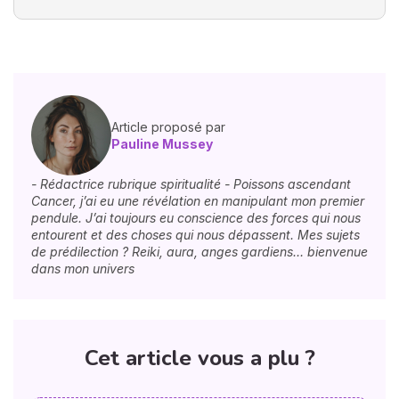
Article proposé par
Pauline Mussey
- Rédactrice rubrique spiritualité - Poissons ascendant
Cancer, j’ai eu une révélation en manipulant mon premier
pendule. J’ai toujours eu conscience des forces qui nous
entourent et des choses qui nous dépassent. Mes sujets
de prédilection ? Reiki, aura, anges gardiens… bienvenue
dans mon univers
Cet article vous a plu ?