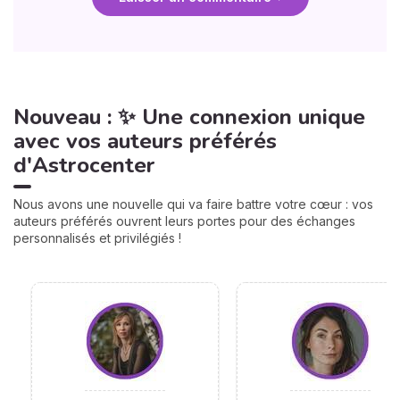
Nouveau : ✨ Une connexion unique
avec vos auteurs préférés
d'Astrocenter
Nous avons une nouvelle qui va faire battre votre cœur : vos
auteurs préférés ouvrent leurs portes pour des échanges
personnalisés et privilégiés !