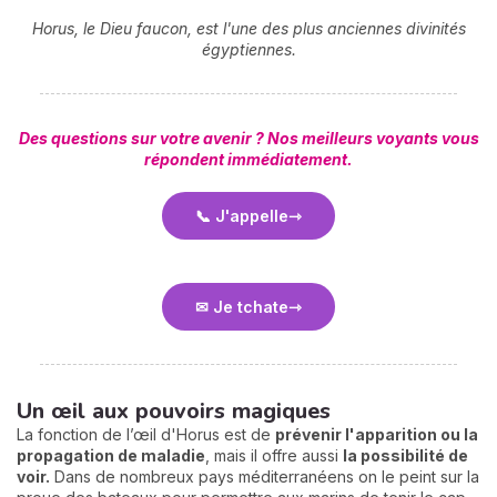
Horus, le Dieu faucon, est l'une des plus anciennes divinités
égyptiennes.
Des questions sur votre avenir ? Nos meilleurs voyants vous
répondent immédiatement.
📞 J'appelle
✉ Je tchate
Un œil aux pouvoirs magiques
La fonction de l’œil d'Horus est de
prévenir l'apparition ou la
propagation de maladie
, mais il offre aussi
la possibilité de
voir.
Dans de nombreux pays méditerranéens on le peint sur la