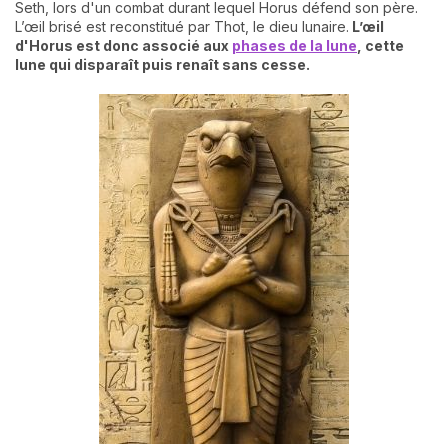
Seth, lors d'un combat durant lequel Horus défend son père.
L’œil brisé est reconstitué par Thot, le dieu lunaire.
L’œil
d'Horus est donc associé aux
phases de la lune
, cette
lune qui disparaît puis renaît sans cesse.