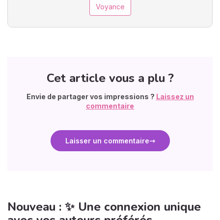
Voyance
Cet article vous a plu ?
Envie de partager vos impressions ?
Laissez un
commentaire
Laisser un commentaire
Nouveau : ✨ Une connexion unique
avec vos auteurs préférés