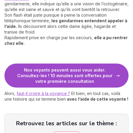
gendarmerie, elle indique qu’elle a une vision de l’octogénaire,
qu’elle est saine et sauve et qu’ils vont bientôt la retrouver.
Son flash était juste puisque à peine la conversation
téléphonique terminée,
les gendarmes entendent appeler à
l’aide.
Ils découvrent alors cette dame âgée, hagarde et
transie de froid.
Rapidement prise en charge par les secours,
elle a pu rentrer
chez elle.
Nos voyants peuvent aussi vous aider.
Consultez-les ! 10 minutes sont offertes pour
votre première consultation
Alors,
faut-il croire à la voyance ?
Et bien, en tout cas, voilà
une histoire qui se termine bien
avec l’aide de cette voyante !
Retrouvez les articles sur le thème :