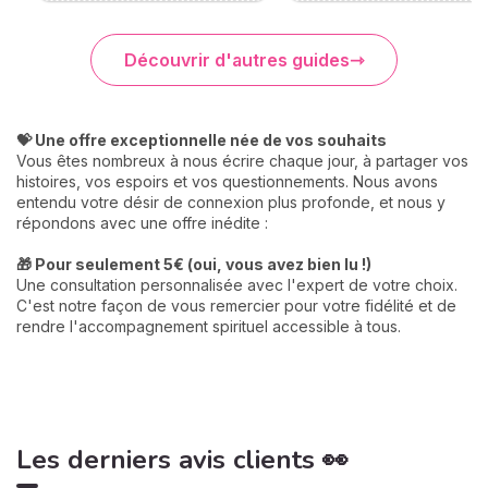
Découvrir d'autres guides
💝 Une offre exceptionnelle née de vos souhaits
Vous êtes nombreux à nous écrire chaque jour, à partager vos
histoires, vos espoirs et vos questionnements. Nous avons
entendu votre désir de connexion plus profonde, et nous y
répondons avec une offre inédite :
🎁 Pour seulement 5€ (oui, vous avez bien lu !)
Une consultation personnalisée avec l'expert de votre choix.
C'est notre façon de vous remercier pour votre fidélité et de
rendre l'accompagnement spirituel accessible à tous.
Les derniers avis clients 👀