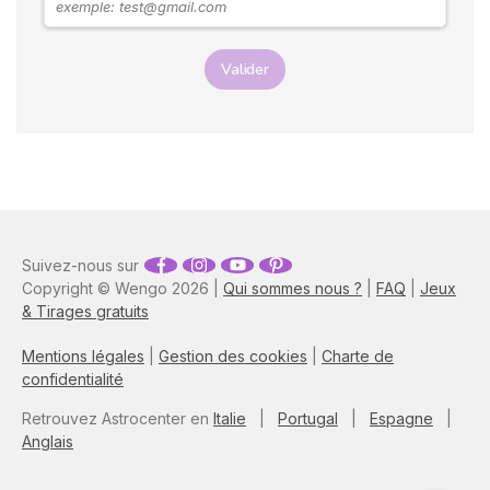
Valider
Suivez-nous sur
Copyright © Wengo 2026 |
Qui sommes nous ?
|
FAQ
|
Jeux
& Tirages gratuits
Mentions légales
|
Gestion des cookies
|
Charte de
confidentialité
Retrouvez Astrocenter en
Italie
|
Portugal
|
Espagne
|
Anglais