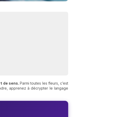
rt de sens.
Parmi toutes les fleurs, c’est
tendre, apprenez à décrypter le langage