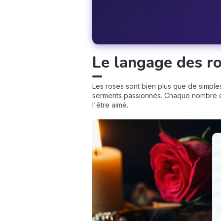
Le langage des ro
Les roses sont bien plus que de simple
serments passionnés. Chaque nombre de 
l'être aimé.