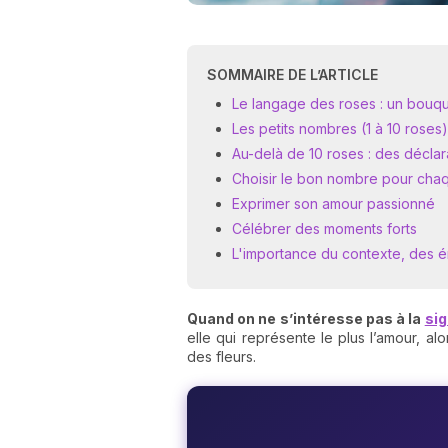
SOMMAIRE DE L’ARTICLE
Le langage des roses : un bouq
Les petits nombres (1 à 10 roses
Au-delà de 10 roses : des déclar
Choisir le bon nombre pour cha
Exprimer son amour passionné
Célébrer des moments forts
L'importance du contexte, des én
Quand on ne s’intéresse pas à la
sig
elle qui représente le plus l’amour, a
des fleurs.