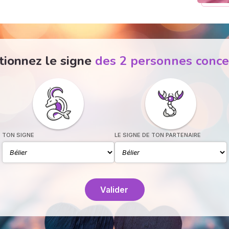
tionnez le signe
des 2 personnes conc
TON SIGNE
LE SIGNE DE TON PARTENAIRE
Valider