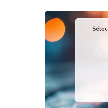
Sélec