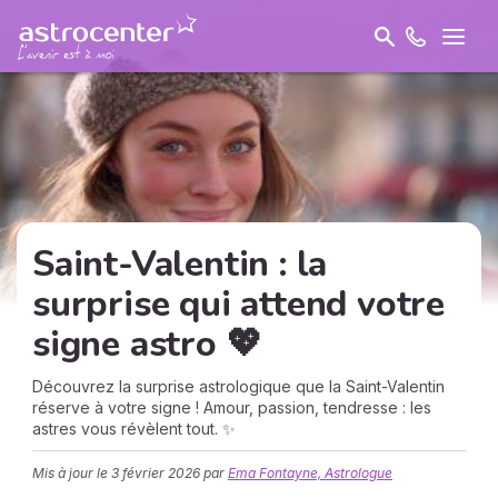
Saint-Valentin : la
surprise qui attend votre
signe astro 💖
Découvrez la surprise astrologique que la Saint-Valentin
réserve à votre signe ! Amour, passion, tendresse : les
astres vous révèlent tout. ✨
Mis à jour le
3 février 2026
par
Ema Fontayne, Astrologue