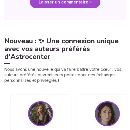
Laisser un commentaire
Nouveau : ✨ Une connexion unique
avec vos auteurs préférés
d'Astrocenter
Nous avons une nouvelle qui va faire battre votre cœur : vos
auteurs préférés ouvrent leurs portes pour des échanges
personnalisés et privilégiés !