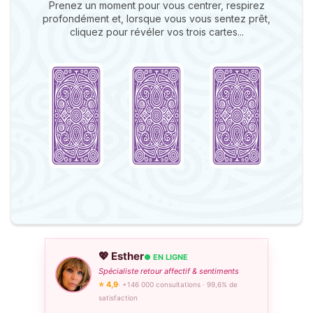
Prenez un moment pour vous centrer, respirez
profondément et, lorsque vous vous sentez prêt,
cliquez pour révéler vos trois cartes...
💖 Esther
● EN LIGNE
Spécialiste retour affectif & sentiments
⭐ 4,9
· +146 000 consultations · 99,6% de
satisfaction