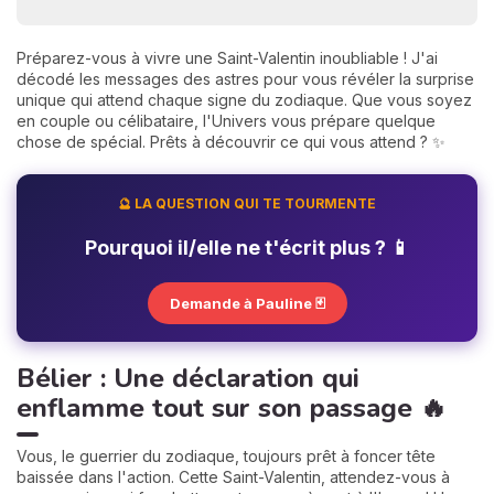
Préparez-vous à vivre une Saint-Valentin inoubliable ! J'ai
décodé les messages des astres pour vous révéler la surprise
unique qui attend chaque signe du zodiaque. Que vous soyez
en couple ou célibataire, l'Univers vous prépare quelque
chose de spécial. Prêts à découvrir ce qui vous attend ? ✨
🔮 LA QUESTION QUI TE TOURMENTE
Pourquoi il/elle ne t'écrit plus ? 📱
Demande à Pauline 🃏
Bélier : Une déclaration qui
enflamme tout sur son passage 🔥
Vous, le guerrier du zodiaque, toujours prêt à foncer tête
baissée dans l'action. Cette Saint-Valentin, attendez-vous à