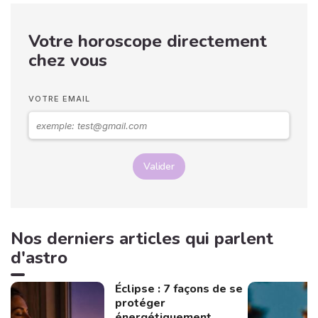
Votre horoscope directement
chez vous
VOTRE EMAIL
Valider
Nos derniers articles qui parlent
d'astro
Éclipse : 7 façons de se
protéger
énergétiquement