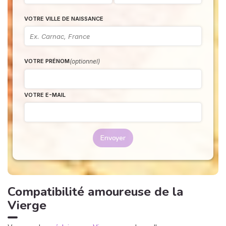
VOTRE VILLE DE NAISSANCE
(optionnel)
VOTRE PRÉNOM
VOTRE E-MAIL
Envoyer
Compatibilité amoureuse de la
Vierge