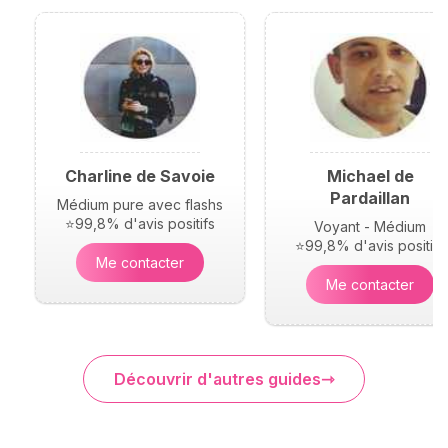
Charline de Savoie
Michael de
Pardaillan
Médium pure avec flashs
⭐99,8% d'avis positifs
Voyant - Médium
⭐99,8% d'avis positifs
Me contacter
Me contacter
Découvrir d'autres guides