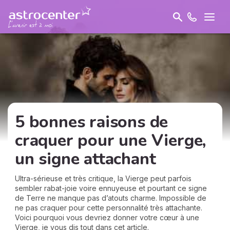
5 bonnes raisons de
craquer pour une Vierge,
un signe attachant
Ultra-sérieuse et très critique, la Vierge peut parfois
sembler rabat-joie voire ennuyeuse et pourtant ce signe
de Terre ne manque pas d’atouts charme. Impossible de
ne pas craquer pour cette personnalité très attachante.
Voici pourquoi vous devriez donner votre cœur à une
Vierge, je vous dis tout dans cet article.