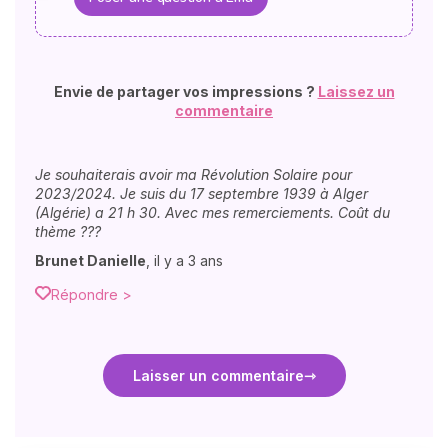
Envie de partager vos impressions ?
Laissez un
commentaire
Je souhaiterais avoir ma Révolution Solaire pour
2023/2024. Je suis du 17 septembre 1939 à Alger
(Algérie) a 21 h 30. Avec mes remerciements. Coût du
thème ???
Brunet Danielle
,
il y a 3 ans
Répondre >
Laisser un commentaire