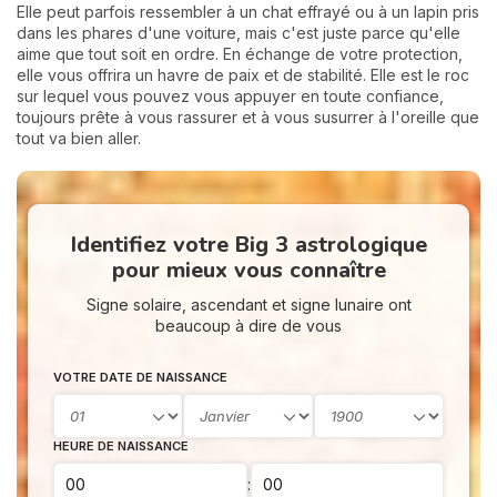
Elle peut parfois ressembler à un chat effrayé ou à un lapin pris
dans les phares d'une voiture, mais c'est juste parce qu'elle
aime que tout soit en ordre. En échange de votre protection,
elle vous offrira un havre de paix et de stabilité. Elle est le roc
sur lequel vous pouvez vous appuyer en toute confiance,
toujours prête à vous rassurer et à vous susurrer à l'oreille que
tout va bien aller.
Identifiez votre Big 3 astrologique
pour mieux vous connaître
Signe solaire, ascendant et signe lunaire ont
beaucoup à dire de vous
VOTRE DATE DE NAISSANCE
HEURE DE NAISSANCE
: