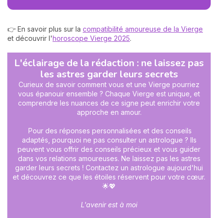
👉 En savoir plus sur la
compatibilité amoureuse de la Vierge
et découvrir l'
horoscope Vierge 2025
.
L'éclairage de la rédaction : ne laissez pas
les astres garder leurs secrets
Curieux de savoir comment vous et une Vierge pourriez
vous épanouir ensemble ? Chaque Vierge est unique, et
comprendre les nuances de ce signe peut enrichir votre
approche en amour.
Pour des réponses personnalisées et des conseils
adaptés, pourquoi ne pas consulter un astrologue ? Ils
peuvent vous offrir des conseils précieux et vous guider
dans vos relations amoureuses. Ne laissez pas les astres
garder leurs secrets ! Contactez un astrologue aujourd'hui
et découvrez ce que les étoiles réservent pour votre cœur.
🌟💖
L'avenir est à moi