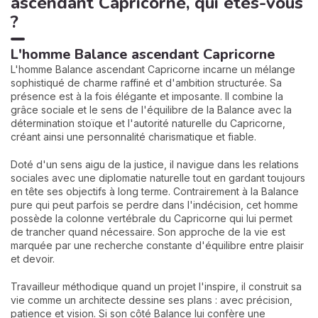
ascendant Capricorne, qui êtes-vous
?
L'homme Balance ascendant Capricorne
L'homme Balance ascendant Capricorne incarne un mélange
sophistiqué de charme raffiné et d'ambition structurée. Sa
présence est à la fois élégante et imposante. Il combine la
grâce sociale et le sens de l'équilibre de la Balance avec la
détermination stoïque et l'autorité naturelle du Capricorne,
créant ainsi une personnalité charismatique et fiable.
Doté d'un sens aigu de la justice, il navigue dans les relations
sociales avec une diplomatie naturelle tout en gardant toujours
en tête ses objectifs à long terme. Contrairement à la Balance
pure qui peut parfois se perdre dans l'indécision, cet homme
possède la colonne vertébrale du Capricorne qui lui permet
de trancher quand nécessaire. Son approche de la vie est
marquée par une recherche constante d'équilibre entre plaisir
et devoir.
Travailleur méthodique quand un projet l'inspire, il construit sa
vie comme un architecte dessine ses plans : avec précision,
patience et vision. Si son côté Balance lui confère une