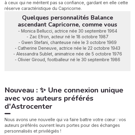
à ceux qui ne méritent pas sa confiance, gardant en elle cette
réserve caractéristique du Capricorne.
Quelques personnalités Balance
ascendant Capricorne, comme vous
- Monica Bellucci, actrice née 30 septembre 1964
- Zac Efron, acteur né le 18 octobre 1987
- Gwen Stefani, chanteuse née le 3 octobre 1969
- Catherine Deneuve, actrice née le 22 octobre 1943
- Alessandra Sublet, animatrice née de 5 octobre 1976
- Olivier Giroud, footballeur né le 30 septembre 1986
Nouveau : ✨ Une connexion unique
avec vos auteurs préférés
d'Astrocenter
Nous avons une nouvelle qui va faire battre votre cœur : vos
auteurs préférés ouvrent leurs portes pour des échanges
personnalisés et privilégiés !