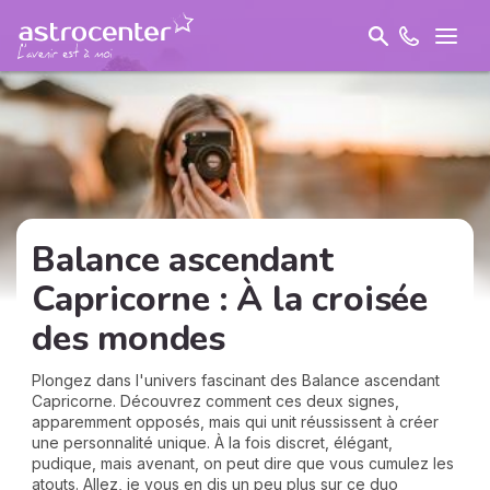
Balance ascendant
Capricorne : À la croisée
des mondes
Plongez dans l'univers fascinant des Balance ascendant
Capricorne. Découvrez comment ces deux signes,
apparemment opposés, mais qui unit réussissent à créer
une personnalité unique. À la fois discret, élégant,
pudique, mais avenant, on peut dire que vous cumulez les
atouts. Allez, je vous en dis un peu plus sur ce duo