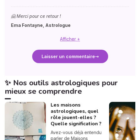
🤗 Merci pour ce retour !
Ema Fontayne, Astrologue
Afficher +
Laisser un commentaire
✨ Nos outils astrologiques pour
mieux se comprendre
Les maisons
astrologiques, quel
rôle jouent-elles ?
Quelle signification ?
Avez-vous déjà entendu
parler de Maisons