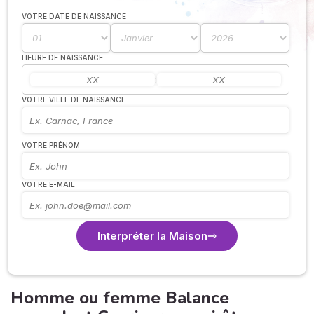
VOTRE DATE DE NAISSANCE
HEURE DE NAISSANCE
:
VOTRE VILLE DE NAISSANCE
VOTRE PRÉNOM
VOTRE E-MAIL
Interpréter la Maison
Homme ou femme Balance