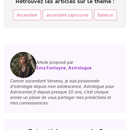
Retrouvez les articles sur le thème :
Ascendant
ascendant capricorne
Balance
Article proposé par
Ema Fontayne, Astrologue
Cancer ascendant Verseau, je suis passionnée
d’astrologie depuis mon adolescence. Astrologue pour
Astrocenter.fr depuis presque 20 ans, c’est chaque
année un plaisir de vous partager mes prédictions et
mes connaissances.