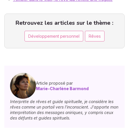
Retrouvez les articles sur le thème :
Développement personnel
Rêves
Article proposé par
Marie-Charlène Barmond
Interprète de rêves et guide spirituelle, je considère les
rêves comme un portail vers l'inconscient. J'apporte mon
interprétation des messages oniriques, y compris ceux
des défunts et guides spirituels.