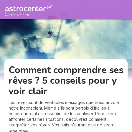
Comment comprendre ses
rêves ? 5 conseils pour y
voir clair
Les rêves sont de véritables messages que nous envoie
notre inconscient. Même s'ils sont parfois difficiles à
comprendre, il est essentiel de les analyser. Pour mieux
affronter certaines situations, découvrez comment
interpréter vos rêves. Vos nuits n'auront plus de secret
pour vous.