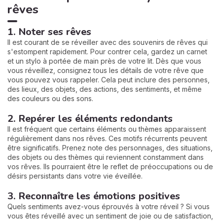
rêves
1. Noter ses rêves
Il est courant de se réveiller avec des souvenirs de rêves qui
s'estompent rapidement. Pour contrer cela, gardez un carnet
et un stylo à portée de main près de votre lit. Dès que vous
vous réveillez, consignez tous les détails de votre rêve que
vous pouvez vous rappeler. Cela peut inclure des personnes,
des lieux, des objets, des actions, des sentiments, et même
des couleurs ou des sons.
2. Repérer les éléments redondants
Il est fréquent que certains éléments ou thèmes apparaissent
régulièrement dans nos rêves. Ces motifs récurrents peuvent
être significatifs. Prenez note des personnages, des situations,
des objets ou des thèmes qui reviennent constamment dans
vos rêves. Ils pourraient être le reflet de préoccupations ou de
désirs persistants dans votre vie éveillée.
3. Reconnaître les émotions positives
Quels sentiments avez-vous éprouvés à votre réveil ? Si vous
vous êtes réveillé avec un sentiment de joie ou de satisfaction,