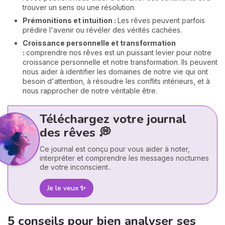
trouver un sens ou une résolution.
Prémonitions et intuition :
Les rêves peuvent parfois
prédire l'avenir ou révéler des vérités cachées.
Croissance personnelle et transformation
:
comprendre nos rêves est un puissant levier pour notre
croissance personnelle et notre transformation. Ils peuvent
nous aider à identifier les domaines de notre vie qui ont
besoin d'attention, à résoudre les conflits intérieurs, et à
nous rapprocher de notre véritable être.
Téléchargez votre journal
des rêves 💭
Ce journal est conçu pour vous aider à noter,
interpréter et comprendre les messages nocturnes
de votre inconscient..
Je le veux ✨
5 conseils pour bien analyser ses