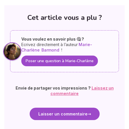
Cet article vous a plu ?
Vous voulez en savoir plus 🤔 ?
Ecrivez directement à l’auteur
Marie-
Charlène
Barmond
!
Poser une question à Marie-Charlène
Envie de partager vos impressions ?
Laissez un
commentaire
Laisser un commentaire