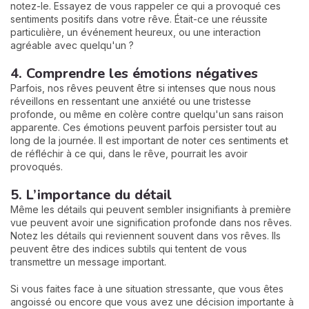
notez-le. Essayez de vous rappeler ce qui a provoqué ces
sentiments positifs dans votre rêve. Était-ce une réussite
particulière, un événement heureux, ou une interaction
agréable avec quelqu'un ?
4. Comprendre les émotions négatives
Parfois, nos rêves peuvent être si intenses que nous nous
réveillons en ressentant une anxiété ou une tristesse
profonde, ou même en colère contre quelqu'un sans raison
apparente. Ces émotions peuvent parfois persister tout au
long de la journée. Il est important de noter ces sentiments et
de réfléchir à ce qui, dans le rêve, pourrait les avoir
provoqués.
5. L’importance du détail
Même les détails qui peuvent sembler insignifiants à première
vue peuvent avoir une signification profonde dans nos rêves.
Notez les détails qui reviennent souvent dans vos rêves. Ils
peuvent être des indices subtils qui tentent de vous
transmettre un message important.
Si vous faites face à une situation stressante, que vous êtes
angoissé ou encore que vous avez une décision importante à