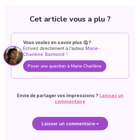
Cet article vous a plu ?
Vous voulez en savoir plus 🤔 ?
Ecrivez directement à l’auteur
Marie-
Charlène
Barmond
!
Poser une question à Marie-Charlène
Envie de partager vos impressions ?
Laissez un
commentaire
Laisser un commentaire