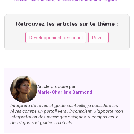
Retrouvez les articles sur le thème :
Développement personnel
Rêves
Article proposé par
Marie-Charlène Barmond
Interprète de rêves et guide spirituelle, je considère les
rêves comme un portail vers l'inconscient. J'apporte mon
interprétation des messages oniriques, y compris ceux
des défunts et guides spirituels.