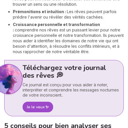
trouver un sens ou une résolution.
Prémonitions et intuition :
Les rêves peuvent parfois
prédire l'avenir ou révéler des vérités cachées.
Croissance personnelle et transformation
:
comprendre nos rêves est un puissant levier pour notre
croissance personnelle et notre transformation. Ils peuvent
nous aider à identifier les domaines de notre vie qui ont
besoin d'attention, à résoudre les conflits intérieurs, et à
nous rapprocher de notre véritable être.
Téléchargez votre journal
des rêves 💭
Ce journal est conçu pour vous aider à noter,
interpréter et comprendre les messages nocturnes
de votre inconscient..
Je le veux ✨
5 conseils pour bien analyser ses