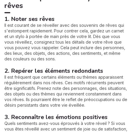
rêves
1. Noter ses rêves
Il est courant de se réveiller avec des souvenirs de rêves qui
s'estompent rapidement. Pour contrer cela, gardez un carnet
et un stylo à portée de main près de votre lit. Dès que vous
vous réveillez, consignez tous les détails de votre rêve que
vous pouvez vous rappeler. Cela peut inclure des personnes,
des lieux, des objets, des actions, des sentiments, et même
des couleurs ou des sons.
2. Repérer les éléments redondants
Il est fréquent que certains éléments ou thèmes apparaissent
régulièrement dans nos rêves. Ces motifs récurrents peuvent
être significatifs. Prenez note des personnages, des situations,
des objets ou des thèmes qui reviennent constamment dans
vos rêves. Ils pourraient être le reflet de préoccupations ou de
désirs persistants dans votre vie éveillée.
3. Reconnaître les émotions positives
Quels sentiments avez-vous éprouvés à votre réveil ? Si vous
vous êtes réveillé avec un sentiment de joie ou de satisfaction,