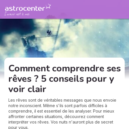
Comment comprendre ses
rêves ? 5 conseils pour y
voir clair
Les rêves sont de véritables messages que nous envoie
notre inconscient. Même s'ils sont parfois difficiles à
comprendre, il est essentiel de les analyser. Pour mieux
affronter certaines situations, découvrez comment
interpréter vos rêves. Vos nuits n'auront plus de secret
pour vous.