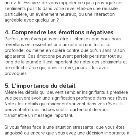
notez-le. Essayez de vous rappeler ce qui a provoqué ces
sentiments positifs dans votre rêve. Était-ce une réussite
particulière, un événement heureux, ou une interaction
agréable avec quelqu'un ?
4. Comprendre les émotions négatives
Parfois, nos rêves peuvent être si intenses que nous nous
réveillons en ressentant une anxiété ou une tristesse
profonde, ou même en colère contre quelqu'un sans raison
apparente. Ces émotions peuvent parfois persister tout au
long de la journée. Il est important de noter ces sentiments et
de réfléchir à ce qui, dans le rêve, pourrait les avoir
provoqués.
5. L’importance du détail
Même les détails qui peuvent sembler insignifiants à première
vue peuvent avoir une signification profonde dans nos rêves.
Notez les détails qui reviennent souvent dans vos rêves. Ils
peuvent être des indices subtils qui tentent de vous
transmettre un message important.
Si vous faites face à une situation stressante, que vous êtes
angoissé ou encore que vous avez une décision importante à