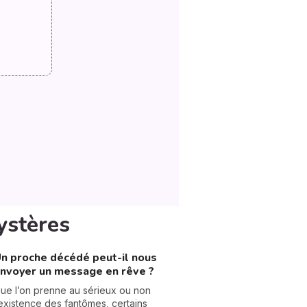
mystères
n proche décédé peut-il nous
nvoyer un message en rêve ?
ue l’on prenne au sérieux ou non
’existence des fantômes, certains