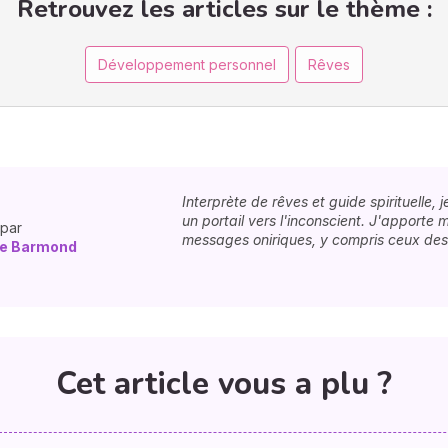
Retrouvez les articles sur le thème :
Développement personnel
Rêves
Interprète de rêves et guide spirituelle,
un portail vers l'inconscient. J'apporte 
 par
messages oniriques, y compris ceux des d
ne Barmond
Cet article vous a plu ?