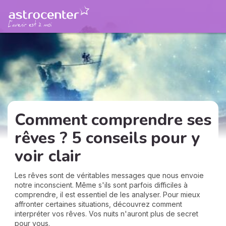
Comment comprendre ses
rêves ? 5 conseils pour y
voir clair
Les rêves sont de véritables messages que nous envoie
notre inconscient. Même s'ils sont parfois difficiles à
comprendre, il est essentiel de les analyser. Pour mieux
affronter certaines situations, découvrez comment
interpréter vos rêves. Vos nuits n'auront plus de secret
pour vous.