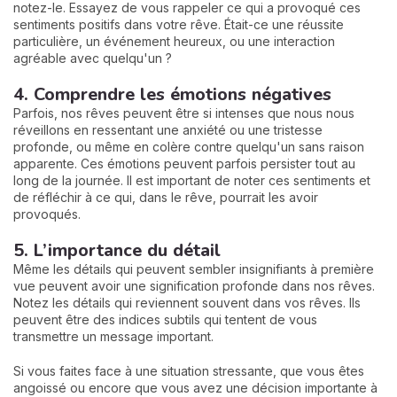
notez-le. Essayez de vous rappeler ce qui a provoqué ces
sentiments positifs dans votre rêve. Était-ce une réussite
particulière, un événement heureux, ou une interaction
agréable avec quelqu'un ?
4. Comprendre les émotions négatives
Parfois, nos rêves peuvent être si intenses que nous nous
réveillons en ressentant une anxiété ou une tristesse
profonde, ou même en colère contre quelqu'un sans raison
apparente. Ces émotions peuvent parfois persister tout au
long de la journée. Il est important de noter ces sentiments et
de réfléchir à ce qui, dans le rêve, pourrait les avoir
provoqués.
5. L’importance du détail
Même les détails qui peuvent sembler insignifiants à première
vue peuvent avoir une signification profonde dans nos rêves.
Notez les détails qui reviennent souvent dans vos rêves. Ils
peuvent être des indices subtils qui tentent de vous
transmettre un message important.
Si vous faites face à une situation stressante, que vous êtes
angoissé ou encore que vous avez une décision importante à