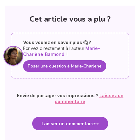
Cet article vous a plu ?
Vous voulez en savoir plus 🤔 ?
Ecrivez directement à l’auteur
Marie-
Charlène
Barmond
!
Poser une question à Marie-Charlène
Envie de partager vos impressions ?
Laissez un
commentaire
Laisser un commentaire