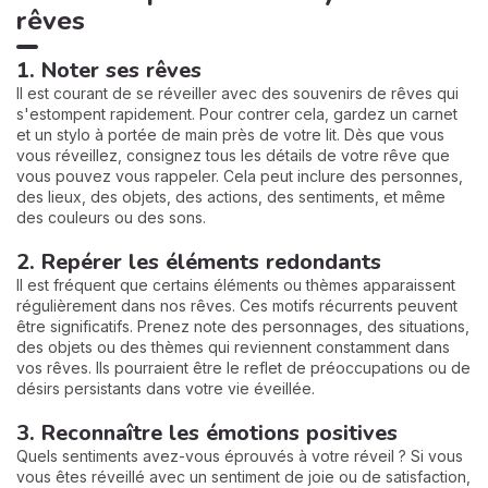
rêves
1. Noter ses rêves
Il est courant de se réveiller avec des souvenirs de rêves qui
s'estompent rapidement. Pour contrer cela, gardez un carnet
et un stylo à portée de main près de votre lit. Dès que vous
vous réveillez, consignez tous les détails de votre rêve que
vous pouvez vous rappeler. Cela peut inclure des personnes,
des lieux, des objets, des actions, des sentiments, et même
des couleurs ou des sons.
2. Repérer les éléments redondants
Il est fréquent que certains éléments ou thèmes apparaissent
régulièrement dans nos rêves. Ces motifs récurrents peuvent
être significatifs. Prenez note des personnages, des situations,
des objets ou des thèmes qui reviennent constamment dans
vos rêves. Ils pourraient être le reflet de préoccupations ou de
désirs persistants dans votre vie éveillée.
3. Reconnaître les émotions positives
Quels sentiments avez-vous éprouvés à votre réveil ? Si vous
vous êtes réveillé avec un sentiment de joie ou de satisfaction,