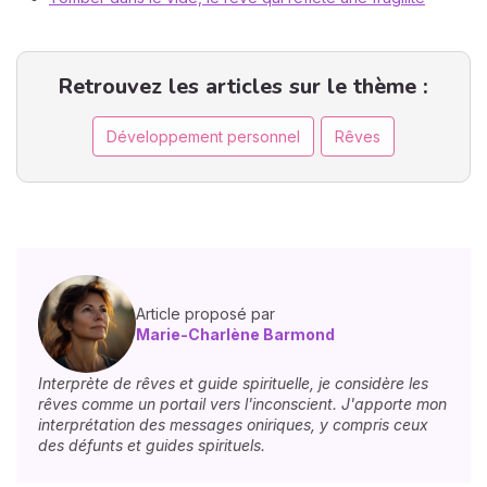
Retrouvez les articles sur le thème :
Développement personnel
Rêves
Article proposé par
Marie-Charlène Barmond
Interprète de rêves et guide spirituelle, je considère les
rêves comme un portail vers l'inconscient. J'apporte mon
interprétation des messages oniriques, y compris ceux
des défunts et guides spirituels.