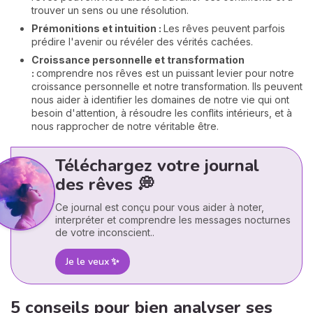
trouver un sens ou une résolution.
Prémonitions et intuition :
Les rêves peuvent parfois
prédire l'avenir ou révéler des vérités cachées.
Croissance personnelle et transformation
:
comprendre nos rêves est un puissant levier pour notre
croissance personnelle et notre transformation. Ils peuvent
nous aider à identifier les domaines de notre vie qui ont
besoin d'attention, à résoudre les conflits intérieurs, et à
nous rapprocher de notre véritable être.
Téléchargez votre journal
des rêves 💭
Ce journal est conçu pour vous aider à noter,
interpréter et comprendre les messages nocturnes
de votre inconscient..
Je le veux ✨
5 conseils pour bien analyser ses