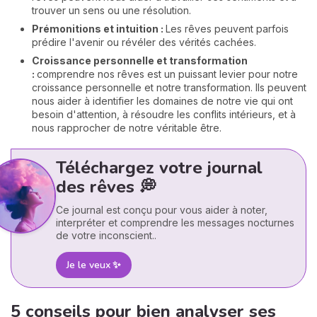
trouver un sens ou une résolution.
Prémonitions et intuition :
Les rêves peuvent parfois
prédire l'avenir ou révéler des vérités cachées.
Croissance personnelle et transformation
:
comprendre nos rêves est un puissant levier pour notre
croissance personnelle et notre transformation. Ils peuvent
nous aider à identifier les domaines de notre vie qui ont
besoin d'attention, à résoudre les conflits intérieurs, et à
nous rapprocher de notre véritable être.
Téléchargez votre journal
des rêves 💭
Ce journal est conçu pour vous aider à noter,
interpréter et comprendre les messages nocturnes
de votre inconscient..
Je le veux ✨
5 conseils pour bien analyser ses