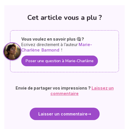
Cet article vous a plu ?
Vous voulez en savoir plus 🤔 ?
Ecrivez directement à l’auteur
Marie-
Charlène
Barmond
!
Poser une question à Marie-Charlène
Envie de partager vos impressions ?
Laissez un
commentaire
Laisser un commentaire