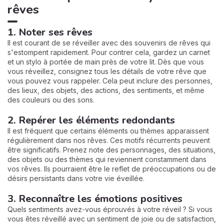
rêves
1. Noter ses rêves
Il est courant de se réveiller avec des souvenirs de rêves qui
s'estompent rapidement. Pour contrer cela, gardez un carnet
et un stylo à portée de main près de votre lit. Dès que vous
vous réveillez, consignez tous les détails de votre rêve que
vous pouvez vous rappeler. Cela peut inclure des personnes,
des lieux, des objets, des actions, des sentiments, et même
des couleurs ou des sons.
2. Repérer les éléments redondants
Il est fréquent que certains éléments ou thèmes apparaissent
régulièrement dans nos rêves. Ces motifs récurrents peuvent
être significatifs. Prenez note des personnages, des situations,
des objets ou des thèmes qui reviennent constamment dans
vos rêves. Ils pourraient être le reflet de préoccupations ou de
désirs persistants dans votre vie éveillée.
3. Reconnaître les émotions positives
Quels sentiments avez-vous éprouvés à votre réveil ? Si vous
vous êtes réveillé avec un sentiment de joie ou de satisfaction,