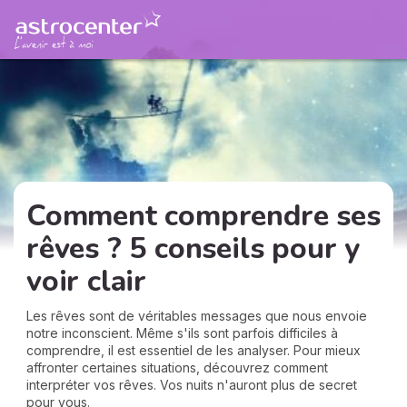
Comment comprendre ses
rêves ? 5 conseils pour y
voir clair
Les rêves sont de véritables messages que nous envoie
notre inconscient. Même s'ils sont parfois difficiles à
comprendre, il est essentiel de les analyser. Pour mieux
affronter certaines situations, découvrez comment
interpréter vos rêves. Vos nuits n'auront plus de secret
pour vous.