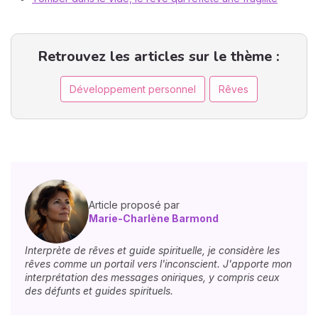
Retrouvez les articles sur le thème :
Développement personnel
Rêves
Article proposé par
Marie-Charlène Barmond
Interprète de rêves et guide spirituelle, je considère les
rêves comme un portail vers l'inconscient. J'apporte mon
interprétation des messages oniriques, y compris ceux
des défunts et guides spirituels.