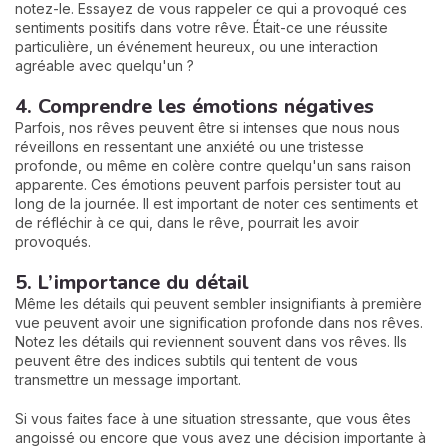
notez-le. Essayez de vous rappeler ce qui a provoqué ces
sentiments positifs dans votre rêve. Était-ce une réussite
particulière, un événement heureux, ou une interaction
agréable avec quelqu'un ?
4. Comprendre les émotions négatives
Parfois, nos rêves peuvent être si intenses que nous nous
réveillons en ressentant une anxiété ou une tristesse
profonde, ou même en colère contre quelqu'un sans raison
apparente. Ces émotions peuvent parfois persister tout au
long de la journée. Il est important de noter ces sentiments et
de réfléchir à ce qui, dans le rêve, pourrait les avoir
provoqués.
5. L’importance du détail
Même les détails qui peuvent sembler insignifiants à première
vue peuvent avoir une signification profonde dans nos rêves.
Notez les détails qui reviennent souvent dans vos rêves. Ils
peuvent être des indices subtils qui tentent de vous
transmettre un message important.
Si vous faites face à une situation stressante, que vous êtes
angoissé ou encore que vous avez une décision importante à