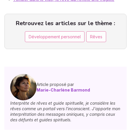
Retrouvez les articles sur le thème :
Développement personnel
Rêves
Article proposé par
Marie-Charlène Barmond
Interprète de rêves et guide spirituelle, je considère les
rêves comme un portail vers l'inconscient. J'apporte mon
interprétation des messages oniriques, y compris ceux
des défunts et guides spirituels.