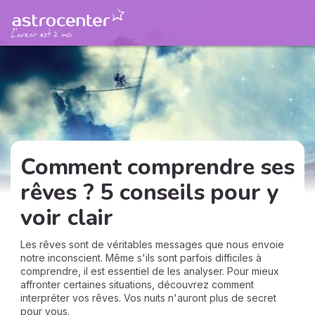
Comment comprendre ses
rêves ? 5 conseils pour y
voir clair
Les rêves sont de véritables messages que nous envoie
notre inconscient. Même s'ils sont parfois difficiles à
comprendre, il est essentiel de les analyser. Pour mieux
affronter certaines situations, découvrez comment
interpréter vos rêves. Vos nuits n'auront plus de secret
pour vous.