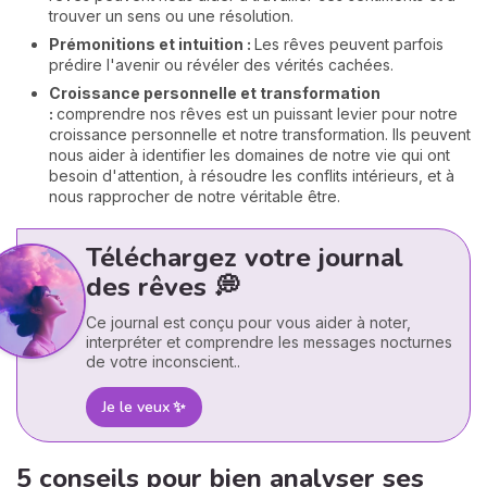
trouver un sens ou une résolution.
Prémonitions et intuition :
Les rêves peuvent parfois
prédire l'avenir ou révéler des vérités cachées.
Croissance personnelle et transformation
:
comprendre nos rêves est un puissant levier pour notre
croissance personnelle et notre transformation. Ils peuvent
nous aider à identifier les domaines de notre vie qui ont
besoin d'attention, à résoudre les conflits intérieurs, et à
nous rapprocher de notre véritable être.
Téléchargez votre journal
des rêves 💭
Ce journal est conçu pour vous aider à noter,
interpréter et comprendre les messages nocturnes
de votre inconscient..
Je le veux ✨
5 conseils pour bien analyser ses