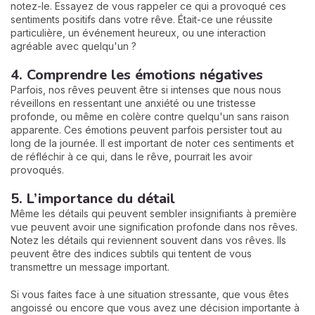
notez-le. Essayez de vous rappeler ce qui a provoqué ces
sentiments positifs dans votre rêve. Était-ce une réussite
particulière, un événement heureux, ou une interaction
agréable avec quelqu'un ?
4. Comprendre les émotions négatives
Parfois, nos rêves peuvent être si intenses que nous nous
réveillons en ressentant une anxiété ou une tristesse
profonde, ou même en colère contre quelqu'un sans raison
apparente. Ces émotions peuvent parfois persister tout au
long de la journée. Il est important de noter ces sentiments et
de réfléchir à ce qui, dans le rêve, pourrait les avoir
provoqués.
5. L’importance du détail
Même les détails qui peuvent sembler insignifiants à première
vue peuvent avoir une signification profonde dans nos rêves.
Notez les détails qui reviennent souvent dans vos rêves. Ils
peuvent être des indices subtils qui tentent de vous
transmettre un message important.
Si vous faites face à une situation stressante, que vous êtes
angoissé ou encore que vous avez une décision importante à