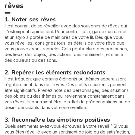
rêves
1. Noter ses rêves
Il est courant de se réveiller avec des souvenirs de rêves qui
s'estompent rapidement. Pour contrer cela, gardez un carnet
et un stylo à portée de main près de votre lit. Dès que vous
vous réveillez, consignez tous les détails de votre rêve que
vous pouvez vous rappeler. Cela peut inclure des personnes,
des lieux, des objets, des actions, des sentiments, et même
des couleurs ou des sons.
2. Repérer les éléments redondants
Il est fréquent que certains éléments ou thèmes apparaissent
régulièrement dans nos rêves. Ces motifs récurrents peuvent
être significatifs. Prenez note des personnages, des situations,
des objets ou des thèmes qui reviennent constamment dans
vos rêves. Ils pourraient être le reflet de préoccupations ou de
désirs persistants dans votre vie éveillée.
3. Reconnaître les émotions positives
Quels sentiments avez-vous éprouvés à votre réveil ? Si vous
vous êtes réveillé avec un sentiment de joie ou de satisfaction,