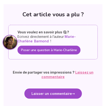
Cet article vous a plu ?
Vous voulez en savoir plus 🤔 ?
Ecrivez directement à l’auteur
Marie-
Charlène
Barmond
!
Poser une question à Marie-Charlène
Envie de partager vos impressions ?
Laissez un
commentaire
Laisser un commentaire