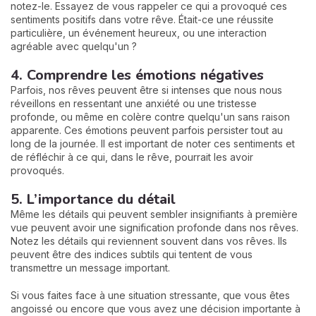
notez-le. Essayez de vous rappeler ce qui a provoqué ces
sentiments positifs dans votre rêve. Était-ce une réussite
particulière, un événement heureux, ou une interaction
agréable avec quelqu'un ?
4. Comprendre les émotions négatives
Parfois, nos rêves peuvent être si intenses que nous nous
réveillons en ressentant une anxiété ou une tristesse
profonde, ou même en colère contre quelqu'un sans raison
apparente. Ces émotions peuvent parfois persister tout au
long de la journée. Il est important de noter ces sentiments et
de réfléchir à ce qui, dans le rêve, pourrait les avoir
provoqués.
5. L’importance du détail
Même les détails qui peuvent sembler insignifiants à première
vue peuvent avoir une signification profonde dans nos rêves.
Notez les détails qui reviennent souvent dans vos rêves. Ils
peuvent être des indices subtils qui tentent de vous
transmettre un message important.
Si vous faites face à une situation stressante, que vous êtes
angoissé ou encore que vous avez une décision importante à