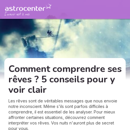
Comment comprendre ses
rêves ? 5 conseils pour y
voir clair
Les rêves sont de véritables messages que nous envoie
notre inconscient. Même s'ils sont parfois difficiles à
comprendre, il est essentiel de les analyser. Pour mieux
affronter certaines situations, découvrez comment
interpréter vos rêves. Vos nuits n'auront plus de secret
pour vous.