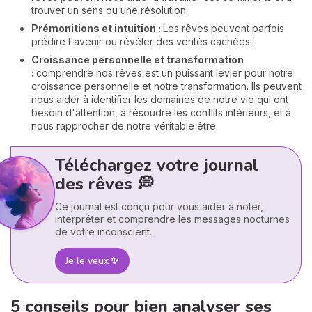
trouver un sens ou une résolution.
Prémonitions et intuition :
Les rêves peuvent parfois
prédire l'avenir ou révéler des vérités cachées.
Croissance personnelle et transformation
:
comprendre nos rêves est un puissant levier pour notre
croissance personnelle et notre transformation. Ils peuvent
nous aider à identifier les domaines de notre vie qui ont
besoin d'attention, à résoudre les conflits intérieurs, et à
nous rapprocher de notre véritable être.
Téléchargez votre journal
des rêves 💭
Ce journal est conçu pour vous aider à noter,
interpréter et comprendre les messages nocturnes
de votre inconscient..
Je le veux ✨
5 conseils pour bien analyser ses