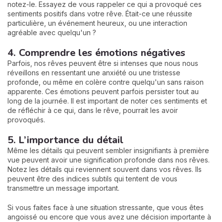
notez-le. Essayez de vous rappeler ce qui a provoqué ces
sentiments positifs dans votre rêve. Était-ce une réussite
particulière, un événement heureux, ou une interaction
agréable avec quelqu'un ?
4. Comprendre les émotions négatives
Parfois, nos rêves peuvent être si intenses que nous nous
réveillons en ressentant une anxiété ou une tristesse
profonde, ou même en colère contre quelqu'un sans raison
apparente. Ces émotions peuvent parfois persister tout au
long de la journée. Il est important de noter ces sentiments et
de réfléchir à ce qui, dans le rêve, pourrait les avoir
provoqués.
5. L’importance du détail
Même les détails qui peuvent sembler insignifiants à première
vue peuvent avoir une signification profonde dans nos rêves.
Notez les détails qui reviennent souvent dans vos rêves. Ils
peuvent être des indices subtils qui tentent de vous
transmettre un message important.
Si vous faites face à une situation stressante, que vous êtes
angoissé ou encore que vous avez une décision importante à