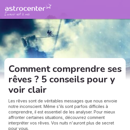
Comment comprendre ses
rêves ? 5 conseils pour y
voir clair
Les rêves sont de véritables messages que nous envoie
notre inconscient. Même s'ils sont parfois difficiles à
comprendre, il est essentiel de les analyser. Pour mieux
affronter certaines situations, découvrez comment
interpréter vos rêves. Vos nuits n'auront plus de secret
pour vous.