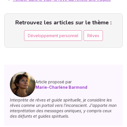
Retrouvez les articles sur le thème :
Développement personnel
Rêves
Article proposé par
Marie-Charlène Barmond
Interprète de rêves et guide spirituelle, je considère les
rêves comme un portail vers l'inconscient. J'apporte mon
interprétation des messages oniriques, y compris ceux
des défunts et guides spirituels.