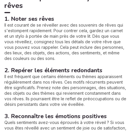
rêves
1. Noter ses rêves
Il est courant de se réveiller avec des souvenirs de rêves qui
s'estompent rapidement. Pour contrer cela, gardez un carnet
et un stylo à portée de main près de votre lit. Dès que vous
vous réveillez, consignez tous les détails de votre rêve que
vous pouvez vous rappeler. Cela peut inclure des personnes,
des lieux, des objets, des actions, des sentiments, et même
des couleurs ou des sons.
2. Repérer les éléments redondants
Il est fréquent que certains éléments ou thèmes apparaissent
régulièrement dans nos rêves. Ces motifs récurrents peuvent
être significatifs. Prenez note des personnages, des situations,
des objets ou des thèmes qui reviennent constamment dans
vos rêves. Ils pourraient être le reflet de préoccupations ou de
désirs persistants dans votre vie éveillée.
3. Reconnaître les émotions positives
Quels sentiments avez-vous éprouvés à votre réveil ? Si vous
vous êtes réveillé avec un sentiment de joie ou de satisfaction,