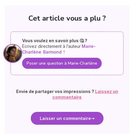
Cet article vous a plu ?
Vous voulez en savoir plus 🤔 ?
Ecrivez directement à l’auteur
Marie-
Charlène
Barmond
!
Poser une question à Marie-Charlène
Envie de partager vos impressions ?
Laissez un
commentaire
Laisser un commentaire