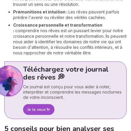
trouver un sens ou une résolution.
Prémonitions et intuition :
Les rêves peuvent parfois
prédire l'avenir ou révéler des vérités cachées.
Croissance personnelle et transformation
:
comprendre nos rêves est un puissant levier pour notre
croissance personnelle et notre transformation. Ils peuvent
nous aider à identifier les domaines de notre vie qui ont
besoin d'attention, à résoudre les conflits intérieurs, et à
nous rapprocher de notre véritable être.
Téléchargez votre journal
des rêves 💭
Ce journal est conçu pour vous aider à noter,
interpréter et comprendre les messages nocturnes
de votre inconscient..
Je le veux ✨
5 conseils pour bien analyser ses