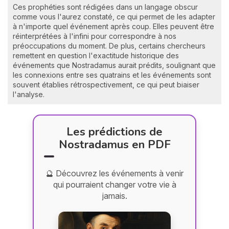
Ces prophéties sont rédigées dans un langage obscur
comme vous l'aurez constaté, ce qui permet de les adapter
à n'importe quel événement après coup. Elles peuvent être
réinterprétées à l'infini pour correspondre à nos
préoccupations du moment. De plus, certains chercheurs
remettent en question l'exactitude historique des
événements que Nostradamus aurait prédits, soulignant que
les connexions entre ses quatrains et les événements sont
souvent établies rétrospectivement, ce qui peut biaiser
l'analyse.
Les prédictions de
Nostradamus en PDF
🔮 Découvrez les événements à venir
qui pourraient changer votre vie à
jamais.