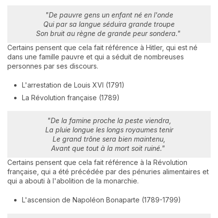
"De pauvre gens un enfant né en l'onde
Qui par sa langue séduira grande troupe
Son bruit au règne de grande peur sondera."
Certains pensent que cela fait référence à Hitler, qui est né
dans une famille pauvre et qui a séduit de nombreuses
personnes par ses discours.
L'arrestation de Louis XVI (1791)
La Révolution française (1789)
"De la famine proche la peste viendra,
La pluie longue les longs royaumes tenir
Le grand trône sera bien maintenu,
Avant que tout à la mort soit ruiné."
Certains pensent que cela fait référence à la Révolution
française, qui a été précédée par des pénuries alimentaires et
qui a abouti à l'abolition de la monarchie.
L'ascension de Napoléon Bonaparte (1789-1799)