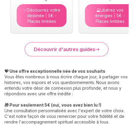
✨Découvrez votre
🔮Libérez vos
destinée | 5€ -
énergies | 5€ -
Places limitées
Places limitées
Découvrir d'autres guides
💝 Une offre exceptionnelle née de vos souhaits
Vous êtes nombreux à nous écrire chaque jour, à partager vos
histoires, vos espoirs et vos questionnements. Nous avons
entendu votre désir de connexion plus profonde, et nous y
répondons avec une offre inédite :
🎁 Pour seulement 5€ (oui, vous avez bien lu !)
Une consultation personnalisée avec l'expert de votre choix.
C'est notre façon de vous remercier pour votre fidélité et de
rendre l'accompagnement spirituel accessible à tous.