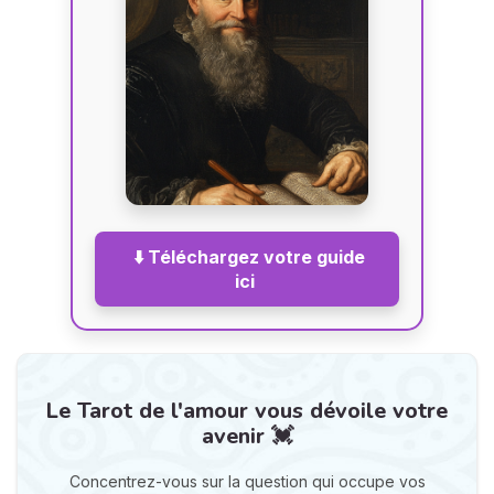
⬇️ Téléchargez votre guide
ici
Le Tarot de l'amour vous dévoile votre
avenir 💓
Concentrez-vous sur la question qui occupe vos