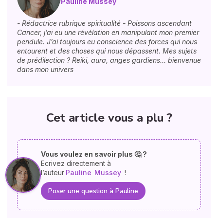
Pauline Mussey
- Rédactrice rubrique spiritualité - Poissons ascendant
Cancer, j’ai eu une révélation en manipulant mon premier
pendule. J’ai toujours eu conscience des forces qui nous
entourent et des choses qui nous dépassent. Mes sujets
de prédilection ? Reiki, aura, anges gardiens… bienvenue
dans mon univers
Cet article vous a plu ?
Vous voulez en savoir plus 🤔 ?
Ecrivez directement à
l’auteur
Pauline
Mussey
!
Poser une question à Pauline