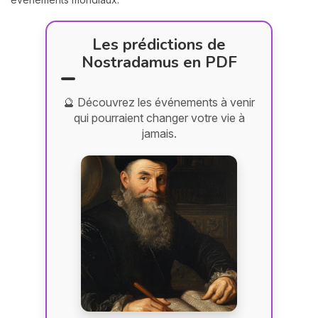
Les prédictions de
Nostradamus en PDF
🔮 Découvrez les événements à venir
qui pourraient changer votre vie à
jamais.