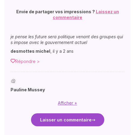
Envie de partager vos impressions ?
Laissez un
commentaire
je pense les future sera politique venant des groupes qui
s impose avec le gouvernement actuel
desmottes michel
,
il y a 2 ans
Répondre >
🤔
Pauline Mussey
Afficher +
Laisser un commentaire