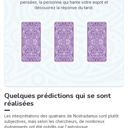
pensées, la personne qui hante votre esprit et
découvrez la réponse du tarot.
Quelques prédictions qui se sont
réalisées
Les interprétations des quatrains de Nostradamus sont plutôt
subjectives, mais selon les chercheurs, de nombreux
événements ont été prédits par l'astrologue :