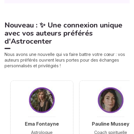
Nouveau : ✨ Une connexion unique
avec vos auteurs préférés
d'Astrocenter
Nous avons une nouvelle qui va faire battre votre cœur : vos
auteurs préférés ouvrent leurs portes pour des échanges
personnalisés et privilégiés !
Ema Fontayne
Pauline Mussey
Astrologue
Coach spirituelle