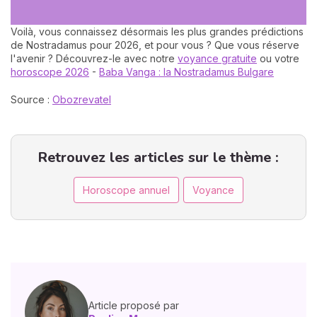
Voilà, vous connaissez désormais les plus grandes prédictions
de Nostradamus pour 2026, et pour vous ? Que vous réserve
l'avenir ? Découvrez-le avec notre
voyance gratuite
ou votre
horoscope 2026
-
Baba Vanga : la Nostradamus Bulgare
Source :
Obozrevatel
Retrouvez les articles sur le thème :
Horoscope annuel
Voyance
Article proposé par