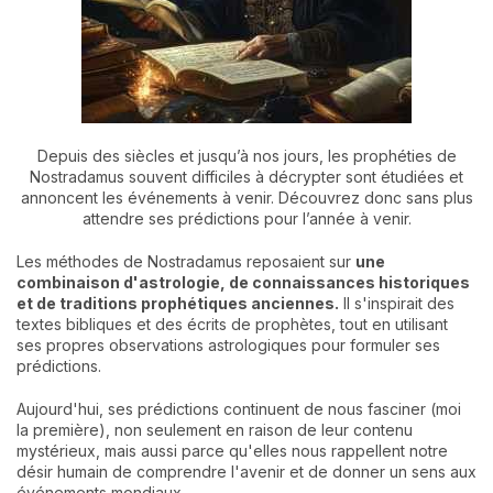
Depuis des siècles et jusqu’à nos jours, les prophéties de
Nostradamus souvent difficiles à décrypter sont étudiées et
annoncent les événements à venir. Découvrez donc sans plus
attendre ses prédictions pour l’année à venir.
Les méthodes de Nostradamus reposaient sur
une
combinaison d'astrologie, de connaissances historiques
et de traditions prophétiques anciennes.
Il s'inspirait des
textes bibliques et des écrits de prophètes, tout en utilisant
ses propres observations astrologiques pour formuler ses
prédictions.
Aujourd'hui, ses prédictions continuent de nous fasciner (moi
la première), non seulement en raison de leur contenu
mystérieux, mais aussi parce qu'elles nous rappellent notre
désir humain de comprendre l'avenir et de donner un sens aux
événements mondiaux.