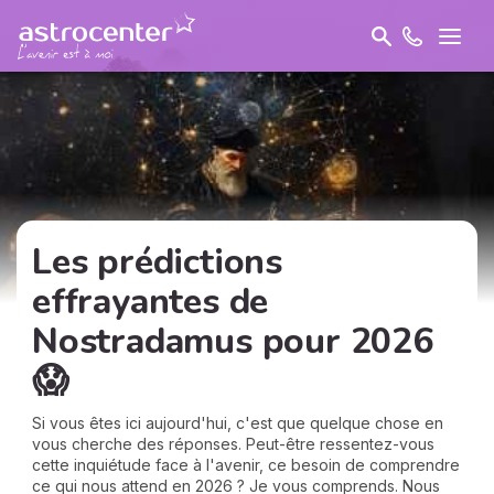
Les prédictions
effrayantes de
Nostradamus pour 2026
😱
Si vous êtes ici aujourd'hui, c'est que quelque chose en
vous cherche des réponses. Peut-être ressentez-vous
cette inquiétude face à l'avenir, ce besoin de comprendre
ce qui nous attend en 2026 ? Je vous comprends. Nous