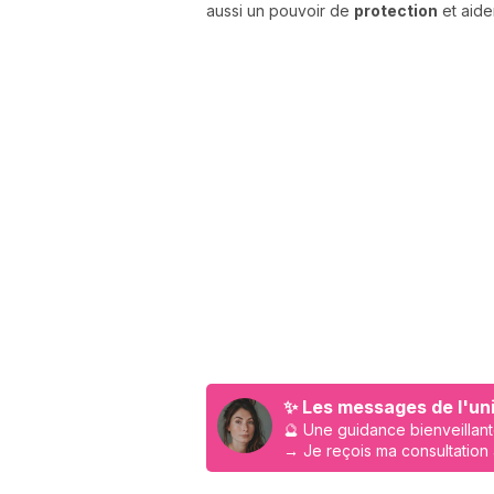
aussi un pouvoir de
protection
et aide
✨ Les messages de l'uni
🔮 Une guidance bienveillant
→ Je reçois ma consultation