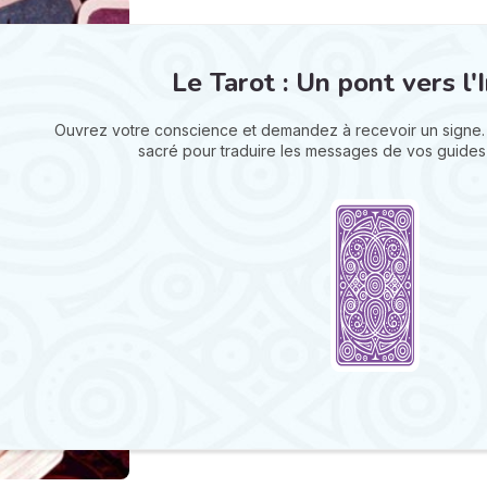
Le Tarot : Un pont vers l'I
Ouvrez votre conscience et demandez à recevoir un signe.
sacré pour traduire les messages de vos guides