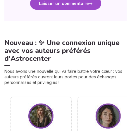
Laisser un commentaire
Nouveau : ✨ Une connexion unique
avec vos auteurs préférés
d'Astrocenter
Nous avons une nouvelle qui va faire battre votre cœur : vos
auteurs préférés ouvrent leurs portes pour des échanges
personnalisés et privilégiés !