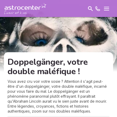
Doppelgänger, votre
double maléfique !
Vous avez cru voir votre sosie ? Attention il s'agit peut-
être d'un doppelgänger, votre double maléfique, incarné
pour vous faire du mal. Le doppelgänger est un
phénomène paranormal plutôt effrayant. Il paraîtrait
qu'Abraham Lincoln aurait vu le sien juste avant de mourir.
Entre légendes, croyances, fictions et histoires
authentiques, zoom sur nos doubles maléfiques.