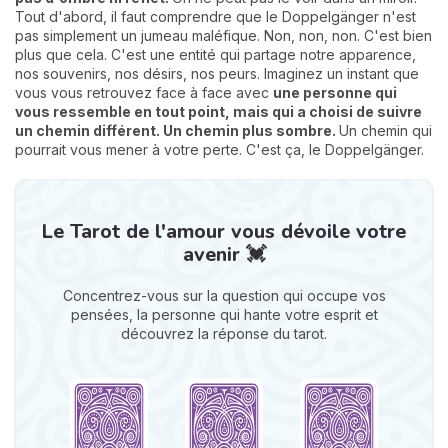
Tout d'abord, il faut comprendre que le Doppelgänger n'est
pas simplement un jumeau maléfique. Non, non, non. C'est bien
plus que cela. C'est une entité qui partage notre apparence,
nos souvenirs, nos désirs, nos peurs. Imaginez un instant que
vous vous retrouvez face à face avec
une personne qui
vous ressemble en tout point, mais qui a choisi de suivre
un chemin différent. Un chemin plus sombre.
Un chemin qui
pourrait vous mener à votre perte. C'est ça, le Doppelgänger.
Le Tarot de l'amour vous dévoile votre
avenir 💓
Concentrez-vous sur la question qui occupe vos
pensées, la personne qui hante votre esprit et
découvrez la réponse du tarot.