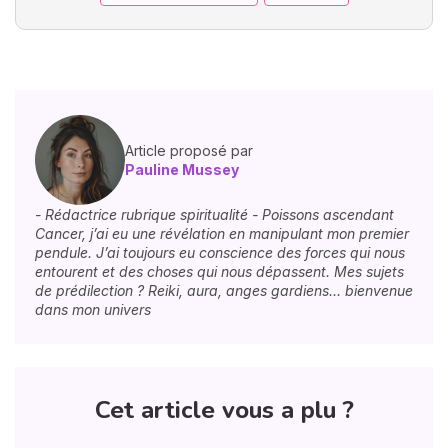
Article proposé par
Pauline Mussey
- Rédactrice rubrique spiritualité - Poissons ascendant
Cancer, j’ai eu une révélation en manipulant mon premier
pendule. J’ai toujours eu conscience des forces qui nous
entourent et des choses qui nous dépassent. Mes sujets
de prédilection ? Reiki, aura, anges gardiens… bienvenue
dans mon univers
Cet article vous a plu ?