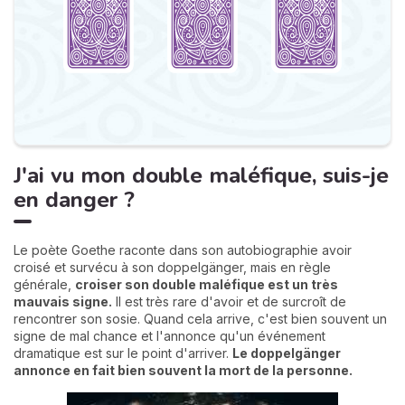
J'ai vu mon double maléfique, suis-je
en danger ?
Le poète Goethe raconte dans son autobiographie avoir
croisé et survécu à son doppelgänger, mais en règle
générale,
croiser son double maléfique est un très
mauvais signe.
Il est très rare d'avoir et de surcroît de
rencontrer son sosie. Quand cela arrive, c'est bien souvent un
signe de mal chance et l'annonce qu'un événement
dramatique est sur le point d'arriver.
Le doppelgänger
annonce en fait bien souvent la mort de la personne.