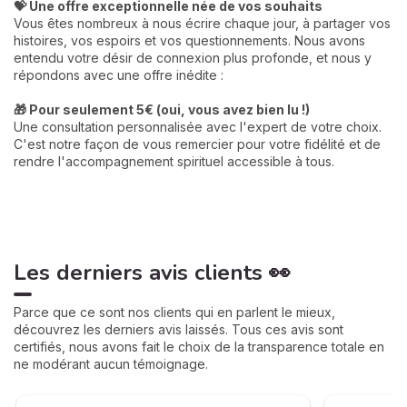
💝 Une offre exceptionnelle née de vos souhaits
Vous êtes nombreux à nous écrire chaque jour, à partager vos
histoires, vos espoirs et vos questionnements. Nous avons
entendu votre désir de connexion plus profonde, et nous y
répondons avec une offre inédite :
🎁 Pour seulement 5€ (oui, vous avez bien lu !)
Une consultation personnalisée avec l'expert de votre choix.
C'est notre façon de vous remercier pour votre fidélité et de
rendre l'accompagnement spirituel accessible à tous.
Les derniers avis clients 👀
Parce que ce sont nos clients qui en parlent le mieux,
découvrez les derniers avis laissés. Tous ces avis sont
certifiés, nous avons fait le choix de la transparence totale en
ne modérant aucun témoignage.