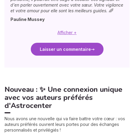
d'en parler ouvertement avec votre sœur. Votre vigilance
et votre amour pour elle sont les meilleurs guides. 🌈
Pauline Mussey
Afficher +
Laisser un commentaire
Nouveau : ✨ Une connexion unique
avec vos auteurs préférés
d'Astrocenter
Nous avons une nouvelle qui va faire battre votre cœur : vos
auteurs préférés ouvrent leurs portes pour des échanges
personnalisés et privilégiés !