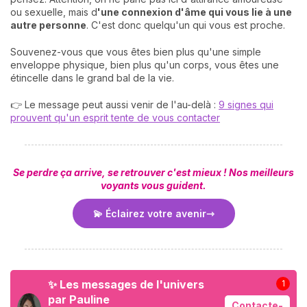
ou sexuelle, mais d
'une connexion d'âme qui vous lie à une
autre personne
. C'est donc quelqu'un qui vous est proche.
Souvenez-vous que vous êtes bien plus qu'une simple
enveloppe physique, bien plus qu'un corps, vous êtes une
étincelle dans le grand bal de la vie.
👉 Le message peut aussi venir de l'au-delà :
9 signes qui
prouvent qu'un esprit tente de vous contacter
Se perdre ça arrive, se retrouver c'est mieux ! Nos meilleurs
voyants vous guident.
💫 Éclairez votre avenir
✨ Les messages de l'univers
1
par Pauline
Contacte-