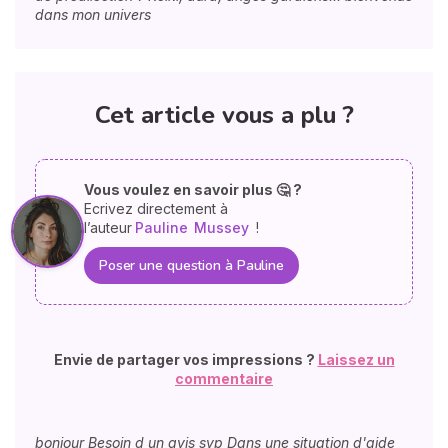
dans mon univers
Cet article vous a plu ?
Vous voulez en savoir plus 🤔 ?
Ecrivez directement à
l’auteur
Pauline
Mussey
!
Poser une question à Pauline
Envie de partager vos impressions ?
Laissez un
commentaire
bonjour Besoin d un avis svp Dans une situation d'aide