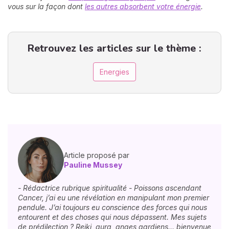
vous sur la façon dont
les autres absorbent votre énergie
.
Retrouvez les articles sur le thème :
Energies
Article proposé par
Pauline Mussey
- Rédactrice rubrique spiritualité - Poissons ascendant
Cancer, j’ai eu une révélation en manipulant mon premier
pendule. J’ai toujours eu conscience des forces qui nous
entourent et des choses qui nous dépassent. Mes sujets
de prédilection ? Reiki, aura, anges gardiens… bienvenue