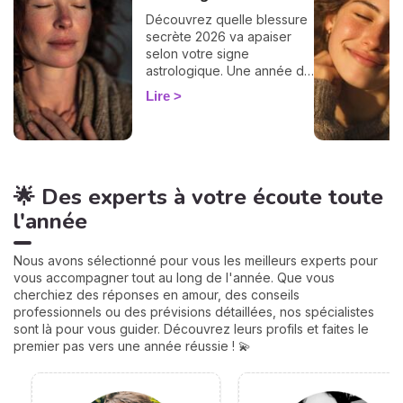
Découvrez quelle blessure
secrète 2026 va apaiser
selon votre signe
astrologique. Une année de
transformation et de lumière
Lire
vous attend ✨
🌟 Des experts à votre écoute toute
l'année
Nous avons sélectionné pour vous les meilleurs experts pour
vous accompagner tout au long de l'année. Que vous
cherchiez des réponses en amour, des conseils
professionnels ou des prévisions détaillées, nos spécialistes
sont là pour vous guider. Découvrez leurs profils et faites le
premier pas vers une année réussie ! 💫