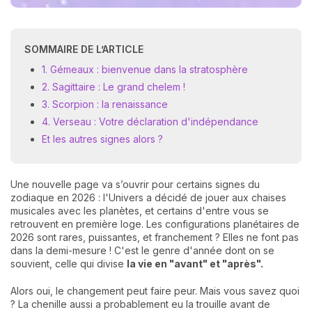
SOMMAIRE DE L’ARTICLE
1. Gémeaux : bienvenue dans la stratosphère
2. Sagittaire : Le grand chelem !
3. Scorpion : la renaissance
4. Verseau : Votre déclaration d'indépendance
Et les autres signes alors ?
Une nouvelle page va s’ouvrir pour certains signes du
zodiaque en 2026 : l'Univers a décidé de jouer aux chaises
musicales avec les planètes, et certains d'entre vous se
retrouvent en première loge. Les configurations planétaires de
2026 sont rares, puissantes, et franchement ? Elles ne font pas
dans la demi-mesure ! C'est le genre d'année dont on se
souvient, celle qui divise
la vie en "avant" et "après".
Alors oui, le changement peut faire peur. Mais vous savez quoi
? La chenille aussi a probablement eu la trouille avant de