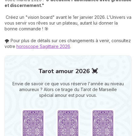
et discernement."
Créez un "vision board" avant le 1er janvier 2026. L'Univers va
vous servir vos rêves sur un plateau, autant lui donner la
bonne commande ! 🎯
🌪️ Pour plus de détails sur ces changements à venir, consultez
votre
horoscope Sagittaire 2026
.
Tarot amour 2026 💓
Envie de savoir ce que vous réserve l'année au niveau
amoureux ? Alors ce tirage du Tarot de Marseille
spécial amour est pour vous.