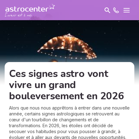
Ces signes astro vont
vivre un grand
bouleversement en 2026
Alors que nous nous apprêtons à entrer dans une nouvelle
année, certains signes astrologiques se retrouvent au
cœur d'un tourbillon de changements et de
transformations. En 2026, les étoiles ont décidé de
secouer vos habitudes pour vous pousser à grandir, à
évoluer et à aller aux devants de nouvelles opportunités.