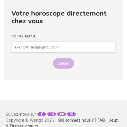
Votre horoscope directement
chez vous
VOTRE EMAIL
Valider
Suivez-nous sur
Copyright © Wengo 2026 |
Qui sommes nous ?
|
FAQ
|
Jeux
& Tirages gratuits