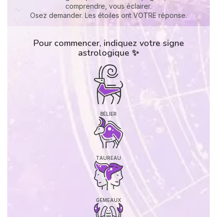
comprendre, vous éclairer.
Osez demander. Les étoiles ont VOTRE réponse.
Pour commencer, indiquez votre signe
astrologique ✨
BÉLIER
TAUREAU
GÉMEAUX