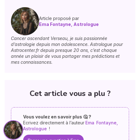
Article proposé par
Ema Fontayne, Astrologue
Cancer ascendant Verseau, je suis passionnée
d’astrologie depuis mon adolescence. Astrologue pour
Astrocenter.fr depuis presque 20 ans, c’est chaque
année un plaisir de vous partager mes prédictions et
mes connaissances.
Cet article vous a plu ?
Vous voulez en savoir plus 🤔 ?
Ecrivez directement à l’auteur
Ema
Fontayne,
Astrologue
!