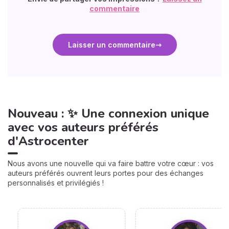
commentaire
Laisser un commentaire
Nouveau : ✨ Une connexion unique
avec vos auteurs préférés
d'Astrocenter
Nous avons une nouvelle qui va faire battre votre cœur : vos
auteurs préférés ouvrent leurs portes pour des échanges
personnalisés et privilégiés !