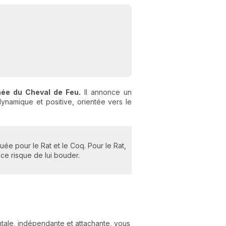
ée du Cheval de Feu.
Il annonce un
ynamique et positive, orientée vers le
ée pour le Rat et le Coq. Pour le Rat,
nce risque de lui bouder.
tale, indépendante et attachante, vous