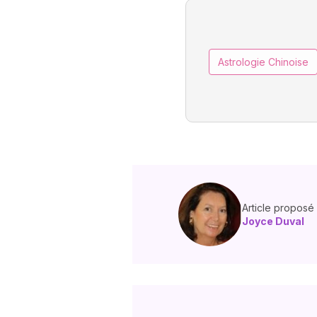
Astrologie Chinoise
Article proposé
Joyce Duval