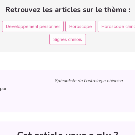
Retrouvez les articles sur le thème :
Développement personnel
Horoscope
Horoscope chino
Signes chinois
Spécialiste de l'astrologie chinoise
 par