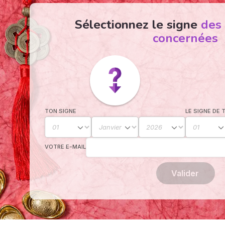
Sélectionnez le signe
des
concernées
TON SIGNE
LE SIGNE DE 
VOTRE E-MAIL
Valider