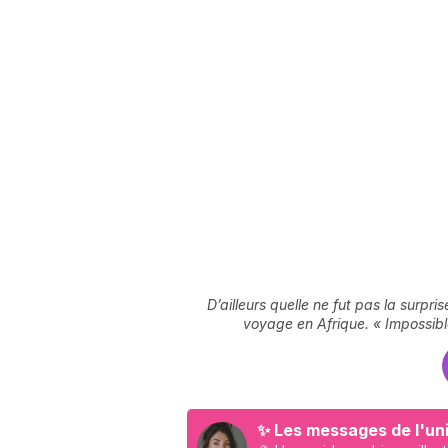
D’ailleurs quelle ne fut pas la surpr
voyage en Afrique. « Impossible
✨ Les messages de l'uni