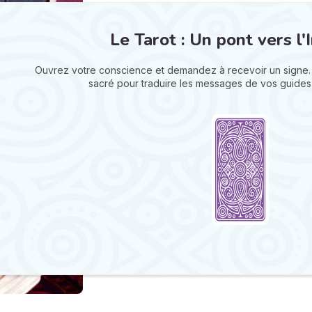
Le Tarot : Un pont vers l'I
Ouvrez votre conscience et demandez à recevoir un signe.
sacré pour traduire les messages de vos guides