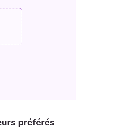
eurs préférés