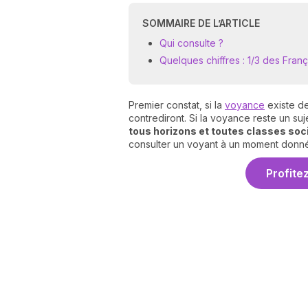
SOMMAIRE DE L’ARTICLE
Qui consulte ?
Quelques chiffres : 1/3 des Franç
Premier constat, si la
voyance
existe de
contrediront. Si la voyance reste un suj
tous horizons et toutes classes soc
consulter un voyant à un moment donné
Profite