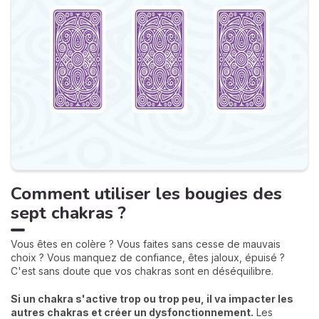
Comment utiliser les bougies des
sept chakras ?
Vous êtes en colère ? Vous faites sans cesse de mauvais
choix ? Vous manquez de confiance, êtes jaloux, épuisé ?
C'est sans doute que vos chakras sont en déséquilibre.
Si un chakra s'active trop ou trop peu, il va impacter les
autres chakras et créer un dysfonctionnement.
Les