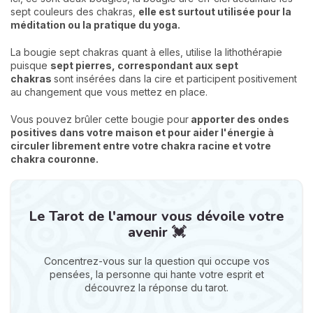
sept couleurs des chakras,
elle est surtout utilisée pour la
méditation ou la pratique du yoga.
La bougie sept chakras quant à elles, utilise la lithothérapie
puisque
sept pierres, correspondant aux sept
chakras
sont insérées dans la cire et participent positivement
au changement que vous mettez en place.
Vous pouvez brûler cette bougie pour
apporter des
ondes
positives
dans votre maison et pour aider l'énergie à
circuler librement entre votre chakra racine et votre
chakra couronne.
Le Tarot de l'amour vous dévoile votre
avenir 💓
Concentrez-vous sur la question qui occupe vos
pensées, la personne qui hante votre esprit et
découvrez la réponse du tarot.