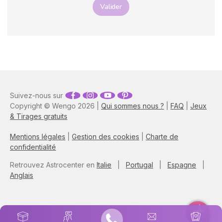
Valider
Suivez-nous sur
Copyright © Wengo 2026 |
Qui sommes nous ?
|
FAQ
|
Jeux
& Tirages gratuits
Mentions légales
|
Gestion des cookies
|
Charte de
confidentialité
Retrouvez Astrocenter en
Italie
|
Portugal
|
Espagne
|
Anglais