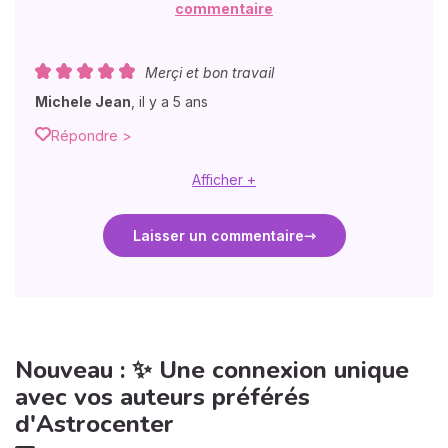
commentaire
Merçi et bon travail
Michele Jean
,
il y a 5 ans
Répondre >
Afficher +
Laisser un commentaire
Nouveau : ✨ Une connexion unique
avec vos auteurs préférés
d'Astrocenter