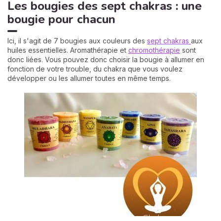
Les bougies des sept chakras : une
bougie pour chacun
Ici, il s'agit de 7 bougies aux couleurs des
sept chakras
aux
huiles essentielles. Aromathérapie et
chromothérapie
sont
donc liées. Vous pouvez donc choisir la bougie à allumer en
fonction de votre trouble, du chakra que vous voulez
développer ou les allumer toutes en même temps.