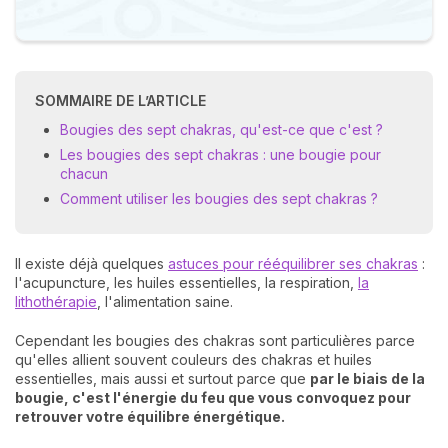
SOMMAIRE DE L’ARTICLE
Bougies des sept chakras, qu'est-ce que c'est ?
Les bougies des sept chakras : une bougie pour
chacun
Comment utiliser les bougies des sept chakras ?
Il existe déjà quelques
astuces pour rééquilibrer ses chakras
:
l'acupuncture, les huiles essentielles, la respiration,
la
lithothérapie
, l'alimentation saine.
Cependant les bougies des chakras sont particulières parce
qu'elles allient souvent couleurs des chakras et huiles
essentielles, mais aussi et surtout parce que
par le biais de la
bougie,
c'est l'énergie du feu que vous convoquez pour
retrouver votre équilibre énergétique.