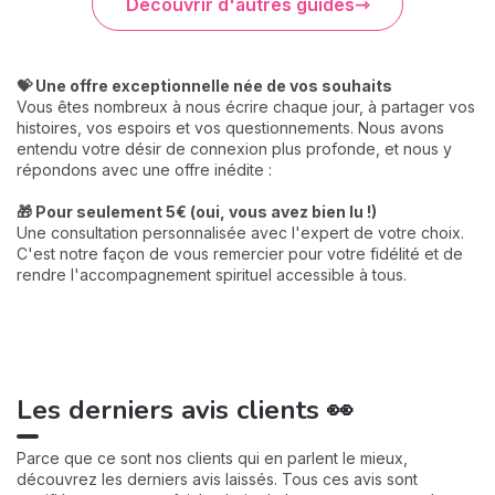
Découvrir d'autres guides
💝 Une offre exceptionnelle née de vos souhaits
Vous êtes nombreux à nous écrire chaque jour, à partager vos
histoires, vos espoirs et vos questionnements. Nous avons
entendu votre désir de connexion plus profonde, et nous y
répondons avec une offre inédite :
🎁 Pour seulement 5€ (oui, vous avez bien lu !)
Une consultation personnalisée avec l'expert de votre choix.
C'est notre façon de vous remercier pour votre fidélité et de
rendre l'accompagnement spirituel accessible à tous.
Les derniers avis clients 👀
Parce que ce sont nos clients qui en parlent le mieux,
découvrez les derniers avis laissés. Tous ces avis sont