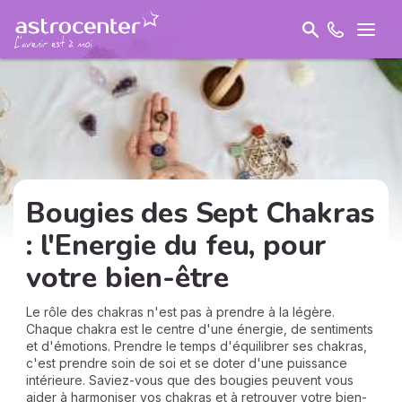
Bougies des Sept Chakras
: l'Energie du feu, pour
votre bien-être
Le rôle des chakras n'est pas à prendre à la légère.
Chaque chakra est le centre d'une énergie, de sentiments
et d'émotions. Prendre le temps d'équilibrer ses chakras,
c'est prendre soin de soi et se doter d'une puissance
intérieure. Saviez-vous que des bougies peuvent vous
aider à harmoniser vos chakras et à retrouver votre bien-