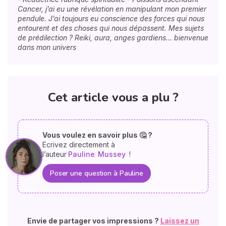
Cancer, j’ai eu une révélation en manipulant mon premier
pendule. J’ai toujours eu conscience des forces qui nous
entourent et des choses qui nous dépassent. Mes sujets
de prédilection ? Reiki, aura, anges gardiens… bienvenue
dans mon univers
Cet article vous a plu ?
Vous voulez en savoir plus 🤔 ?
Ecrivez directement à
l’auteur
Pauline
Mussey
!
Poser une question à Pauline
Envie de partager vos impressions ?
Laissez un