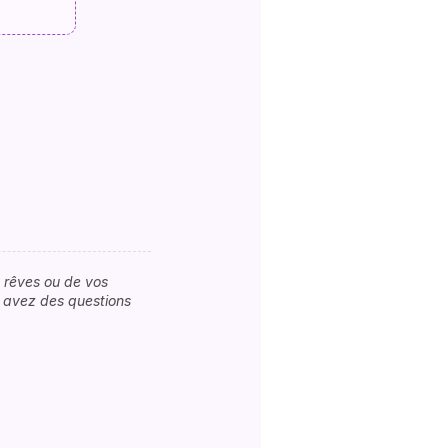
s rêves ou de vos
s avez des questions