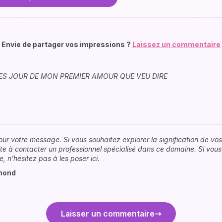
Envie de partager vos impressions ?
Laissez un commentaire
ES JOUR DE MON PREMIER AMOUR QUE VEU DIRE
our votre message. Si vous souhaitez explorer la signification de vo
vite à contacter un professionnel spécialisé dans ce domaine. Si vou
, n'hésitez pas à les poser ici.
rmond
Laisser un commentaire