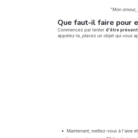
"Mon amour, j
Que faut-il faire pour 
Commencez par tenter
d'être présent
appelez-la, placez un objet qui vous ap
Maintenant, mettez-vous à l'aise 