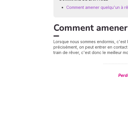
Comment amener quelqu'un à rê
Comment amener q
Lorsque nous sommes endormis, c'est le
précisément, on peut entrer en contact
train de rêver, c'est donc le meilleur 
Perd