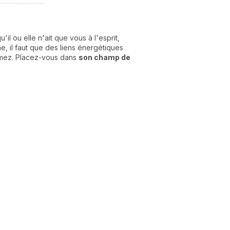
 ou elle n'ait que vous à l'esprit,
e, il faut que des liens énergétiques
imez. Placez-vous dans
son champ de