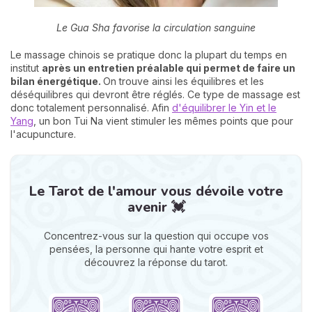
Le Gua Sha favorise la circulation sanguine
Le massage chinois se pratique donc la plupart du temps en
institut
après un entretien préalable qui permet de faire un
bilan énergétique.
On trouve ainsi les équilibres et les
déséquilibres qui devront être réglés. Ce type de massage est
donc totalement personnalisé. Afin
d'équilibrer le Yin et le
Yang
, un bon Tui Na vient stimuler les mêmes points que pour
l'acupuncture.
Le Tarot de l'amour vous dévoile votre
avenir 💓
Concentrez-vous sur la question qui occupe vos
pensées, la personne qui hante votre esprit et
découvrez la réponse du tarot.