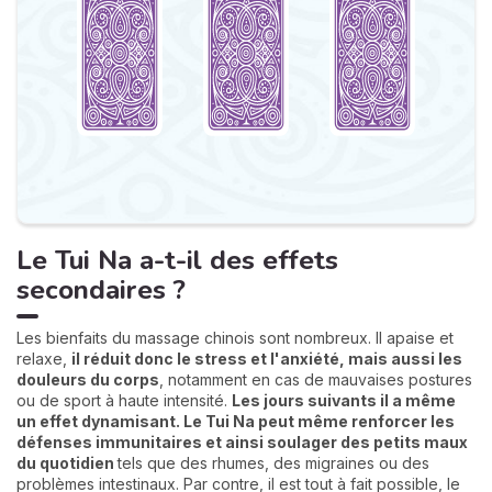
Le Tui Na a-t-il des effets
secondaires ?
Les bienfaits du massage chinois sont nombreux. Il apaise et
relaxe,
il réduit donc le stress et l'anxiété, mais aussi les
douleurs du corps
, notamment en cas de mauvaises postures
ou de sport à haute intensité.
Les jours suivants il a même
un effet dynamisant. Le Tui Na peut même renforcer les
défenses immunitaires et ainsi soulager des petits maux
du quotidien
tels que des rhumes, des migraines ou des
problèmes intestinaux. Par contre, il est tout à fait possible, le