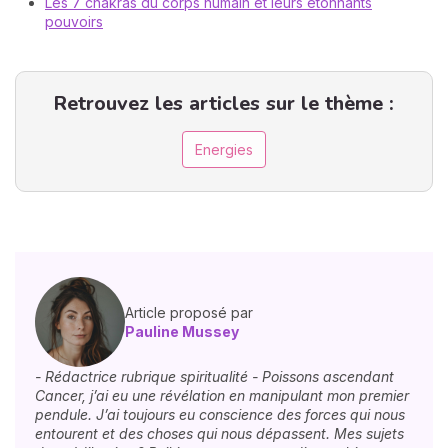
Les 7 chakras du corps humain et leurs étonnants
pouvoirs
Retrouvez les articles sur le thème :
Energies
Article proposé par
Pauline Mussey
- Rédactrice rubrique spiritualité - Poissons ascendant
Cancer, j’ai eu une révélation en manipulant mon premier
pendule. J’ai toujours eu conscience des forces qui nous
entourent et des choses qui nous dépassent. Mes sujets