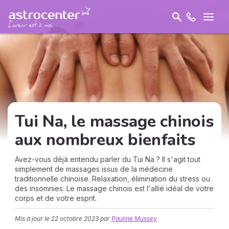
Tui Na, le massage chinois
aux nombreux bienfaits
Avez-vous déjà entendu parler du Tui Na ? Il s'agit tout
simplement de massages issus de la médecine
traditionnelle chinoise. Relaxation, élimination du stress ou
des insomnies. Le massage chinois est l'allié idéal de votre
corps et de votre esprit.
Mis à jour le
22 octobre 2023
par
Pauline Mussey