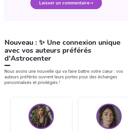
Laisser un commentaire
Nouveau : ✨ Une connexion unique
avec vos auteurs préférés
d'Astrocenter
Nous avons une nouvelle qui va faire battre votre cœur : vos
auteurs préférés ouvrent leurs portes pour des échanges
personnalisés et privilégiés !