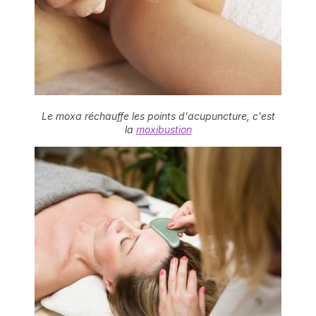
Le moxa réchauffe les points d'acupuncture, c'est
la
moxibustion