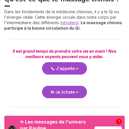
Dans les fondements de la médecine chinoise, il y a le Qi ou
l'énergie vitale. Cette énergie circule dans notre corps par
l'intermédiaire des différents
méridiens
.
Le massage chinois
participe à la bonne circulation du Qi.
Il est grand temps de prendre votre vie en main ! Nos
meilleurs voyants peuvent vous y aider.
📞 J'appelle
✉ Je tchate
✨ Les messages de l'univers
1
par Pauline