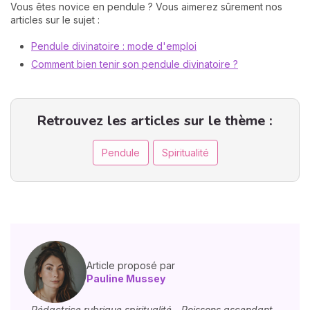
Vous êtes novice en pendule ? Vous aimerez sûrement nos
articles sur le sujet :
Pendule divinatoire : mode d'emploi
Comment bien tenir son pendule divinatoire ?
Retrouvez les articles sur le thème :
Pendule
Spiritualité
Article proposé par
Pauline Mussey
- Rédactrice rubrique spiritualité - Poissons ascendant