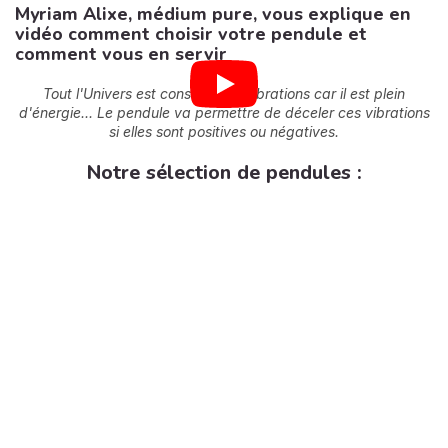
Myriam Alixe, médium pure, vous explique en
vidéo comment choisir votre pendule et
comment vous en servir
Tout l'Univers est constitué de vibrations car il est plein
d'énergie... Le pendule va permettre de déceler ces vibrations
si elles sont positives ou négatives.
Notre sélection de pendules :