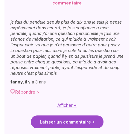
commentaire
je fais du pendule depuis plus de dix ans je suis je pense
expérimenté dans cet art, je fais confiance a mon
pendule, quand j'ai une question personnelle je fais une
séance de méditation, ce qui m'aide à vraiment avoir
l'esprit clair. vu que je n'ai personne d'autre pour posez
la question pour moi. alors je note la ou les question sur
un bout de papier, quand il y en as plusieurs je prend une
pause entre chaque questions, ca m'aide a avoir des
réponses vraiment fiable, ayant l'esprit vide et du coup
neutre c'est plus simple
fanny
,
il y a 3 ans
Répondre >
Afficher +
Laisser un commentaire