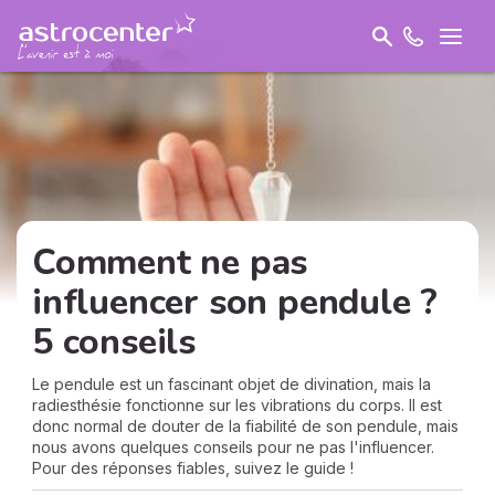
Comment ne pas
influencer son pendule ?
5 conseils
Le pendule est un fascinant objet de divination, mais la
radiesthésie fonctionne sur les vibrations du corps. Il est
donc normal de douter de la fiabilité de son pendule, mais
nous avons quelques conseils pour ne pas l'influencer.
Pour des réponses fiables, suivez le guide !