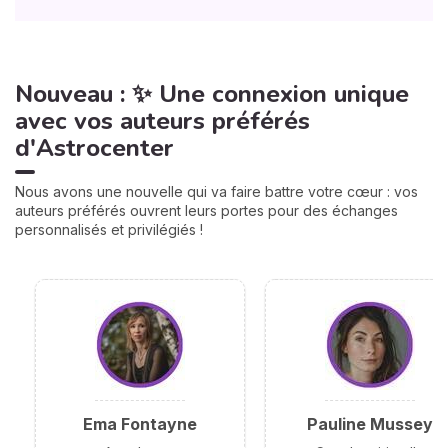
Nouveau : ✨ Une connexion unique
avec vos auteurs préférés
d'Astrocenter
Nous avons une nouvelle qui va faire battre votre cœur : vos
auteurs préférés ouvrent leurs portes pour des échanges
personnalisés et privilégiés !
Ema Fontayne
Pauline Mussey