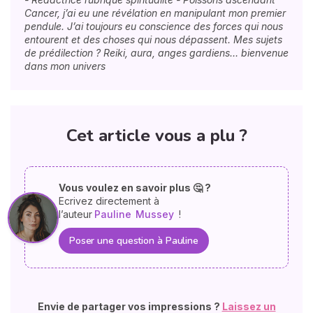
Cancer, j’ai eu une révélation en manipulant mon premier
pendule. J’ai toujours eu conscience des forces qui nous
entourent et des choses qui nous dépassent. Mes sujets
de prédilection ? Reiki, aura, anges gardiens… bienvenue
dans mon univers
Cet article vous a plu ?
Vous voulez en savoir plus 🤔 ?
Ecrivez directement à
l’auteur
Pauline
Mussey
!
Poser une question à Pauline
Envie de partager vos impressions ?
Laissez un