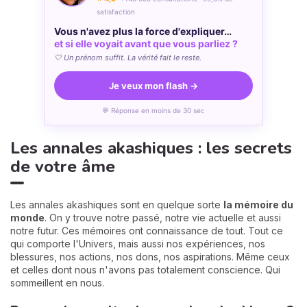
satisfaction
Vous n'avez plus la force d'expliquer…
et si elle voyait avant que vous parliez ?
🤍 Un prénom suffit. La vérité fait le reste.
Je veux mon flash →
💬 Réponse en moins de 30 sec
Les annales akashiques : les secrets
de votre âme
Les annales akashiques sont en quelque sorte
la mémoire du
monde
. On y trouve notre passé, notre vie actuelle et aussi
notre futur. Ces mémoires ont connaissance de tout. Tout ce
qui comporte l'Univers, mais aussi nos expériences, nos
blessures, nos actions, nos dons, nos aspirations. Même ceux
et celles dont nous n'avons pas totalement conscience. Qui
sommeillent en nous.