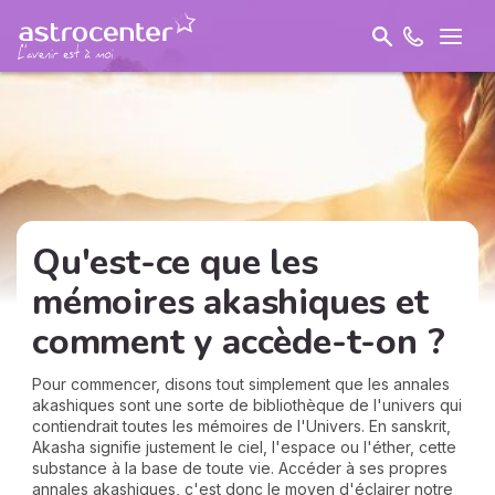
Qu'est-ce que les
mémoires akashiques et
comment y accède-t-on ?
Pour commencer, disons tout simplement que les annales
akashiques sont une sorte de bibliothèque de l'univers qui
contiendrait toutes les mémoires de l'Univers. En sanskrit,
Akasha signifie justement le ciel, l'espace ou l'éther, cette
substance à la base de toute vie. Accéder à ses propres
annales akashiques, c'est donc le moyen d'éclairer notre