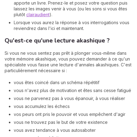
apporte un livre. Prenez-le et posez votre question puis
laissez les images venir à vous (ou les sons si vous êtes
plutôt
clairaudient
).
Lorsque vous aurez la réponse à vos interrogations vous
reviendrez dans l'ici et maintenant.
Qu'est-ce qu'une lecture akashique ?
Si vous ne vous sentez pas prêt à plonger vous-même dans
votre mémoire akashique, vous pouvez demander à ce qu'un
spécialiste vous fasse une lecture d'annales akashiques. C'est
particulièrement nécessaire si :
vous êtes coincé dans un schéma répétitif
vous n'avez plus de motivation et êtes sans cesse fatigué
vous ne parvenez pas à vous épanouir, à vous réaliser
vous accumulez les échecs
vos peurs ont pris le pouvoir et vous empêchent d'agir
vous ne trouvez pas le but de votre existence
vous avez tendance à vous autosaboter