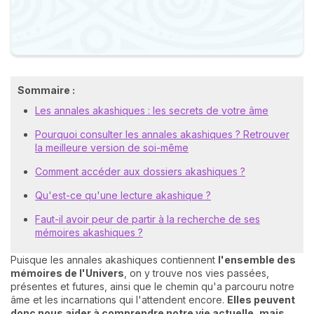
Sommaire :
Les annales akashiques : les secrets de votre âme
Pourquoi consulter les annales akashiques ? Retrouver
la meilleure version de soi-même
Comment accéder aux dossiers akashiques ?
Qu'est-ce qu'une lecture akashique ?
Faut-il avoir peur de partir à la recherche de ses
mémoires akashiques ?
Puisque les annales akashiques contiennent
l
'ensemble des
mémoires de l'Univers
, on y trouve nos vies passées,
présentes et futures, ainsi que le chemin qu'a parcouru notre
âme et les incarnations qui l'attendent encore.
Elles peuvent
donc nous aider à comprendre notre vie actuelle, mais