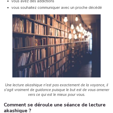
vous avez des addictions
vous souhaitez communiquer avec un proche décédé
Une lecture akashique n'est pas exactement de la voyance, il
s'agit vraiment de guidance puisque le but est de vous amener
vers ce qui est le mieux pour vous.
Comment se déroule une séance de lecture
akashique ?