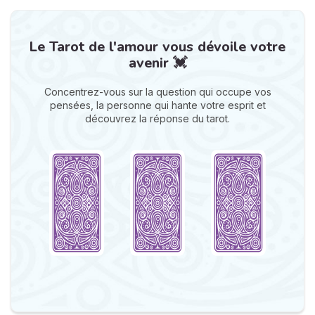
Le Tarot de l'amour vous dévoile votre
avenir 💓
Concentrez-vous sur la question qui occupe vos
pensées, la personne qui hante votre esprit et
découvrez la réponse du tarot.