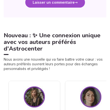
Laisser un commentaire
Nouveau : ✨ Une connexion unique
avec vos auteurs préférés
d'Astrocenter
Nous avons une nouvelle qui va faire battre votre cœur : vos
auteurs préférés ouvrent leurs portes pour des échanges
personnalisés et privilégiés !