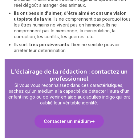
réel dégoût à manger des animaux.
Ils ont besoin d'aimer, d'être aimé et ont une vision
utopiste de la vie
. Ils ne comprennent pas pourquoi tous
les êtres humains ne vivent pas en harmonie. Ils ne
comprennent pas le mensonge, la manipulation, la
corruption, les conflits, les guerres, etc.
Ils sont
très persévérants
. Rien ne semble pouvoir
arrêter leur détermination.
L'éclairage de la rédaction : contactez un
professionnel
Si vous vous reconnaissez dans ces caractéristiques,
sachez qu'un médium a la capacité de détecter l'aura d'un
enfant indigo ou de venir en aide aux adultes indigo qui ont
oublié leur véritable identité.
Contacter un médium