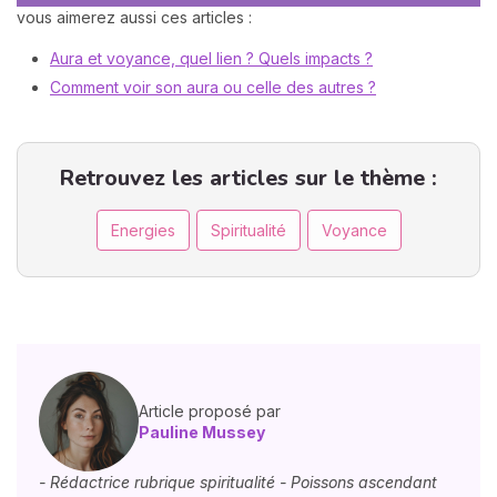
vous aimerez aussi ces articles :
Aura et voyance, quel lien ? Quels impacts ?
Comment voir son aura ou celle des autres ?
Retrouvez les articles sur le thème :
Energies
Spiritualité
Voyance
Article proposé par
Pauline Mussey
- Rédactrice rubrique spiritualité - Poissons ascendant