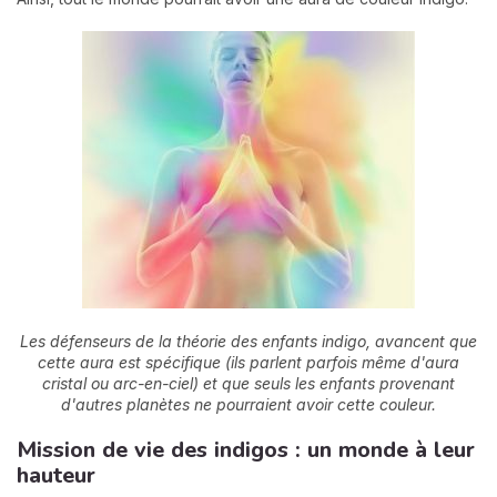
Les défenseurs de la théorie des enfants indigo, avancent que
cette aura est spécifique (ils parlent parfois même d'aura
cristal ou arc-en-ciel) et que seuls les enfants provenant
d'autres planètes ne pourraient avoir cette couleur.
Mission de vie des indigos : un monde à leur
hauteur