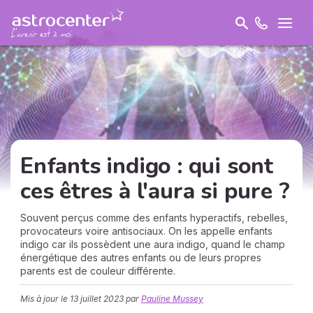
Enfants indigo : qui sont
ces êtres à l'aura si pure ?
Souvent perçus comme des enfants hyperactifs, rebelles,
provocateurs voire antisociaux. On les appelle enfants
indigo car ils possèdent une aura indigo, quand le champ
énergétique des autres enfants ou de leurs propres
parents est de couleur différente.
Mis à jour le
13 juillet 2023
par
Pauline Mussey