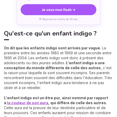
Je veux mon flash →
💬 Réponse en moins de 30 sec
Qu'est-ce qu'un enfant indigo ?
On dit que les enfants indigo sont arrivés par vague.
La
première entre les années 1980 et 1999 et une seconde entre
1995 et 2004. Les enfants indigo sont donc à présent des
adolescents ou des jeunes adultes.
L'enfant indigo a une
conception du monde différente de celle des autres
, c'est
la raison pour laquelle ils sont souvent incompris. Ses parents
rencontrent bien souvent des difficultés dans l'éducation. Très
souvent incompris, l'enfant indigo aura tendance à ne pas
obéir et à se rebeller.
L'enfant indigo est un être pur, ainsi nommé par rapport
à
la couleur de son aura
, qui diffère de celle des autres.
Cette aura est la preuve de leur destinée particulière et de
leurs pouvoirs. Ces enfants auraient pour mission de conduire