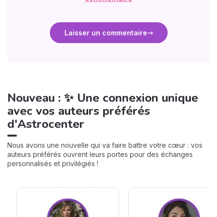
Laisser un commentaire
Nouveau : ✨ Une connexion unique
avec vos auteurs préférés
d'Astrocenter
Nous avons une nouvelle qui va faire battre votre cœur : vos
auteurs préférés ouvrent leurs portes pour des échanges
personnalisés et privilégiés !