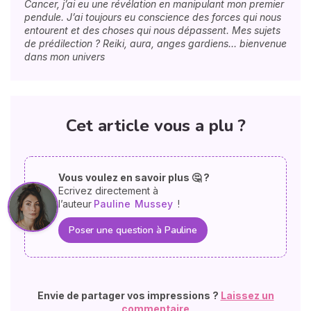
Cancer, j’ai eu une révélation en manipulant mon premier
pendule. J’ai toujours eu conscience des forces qui nous
entourent et des choses qui nous dépassent. Mes sujets
de prédilection ? Reiki, aura, anges gardiens… bienvenue
dans mon univers
Cet article vous a plu ?
Vous voulez en savoir plus 🤔 ?
Ecrivez directement à
l’auteur
Pauline
Mussey
!
Poser une question à Pauline
Envie de partager vos impressions ?
Laissez un
commentaire