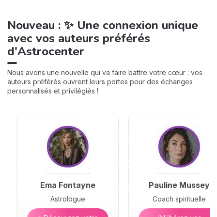
Nouveau : ✨ Une connexion unique
avec vos auteurs préférés
d'Astrocenter
Nous avons une nouvelle qui va faire battre votre cœur : vos
auteurs préférés ouvrent leurs portes pour des échanges
personnalisés et privilégiés !
Ema Fontayne
Pauline Mussey
Astrologue
Coach spirituelle