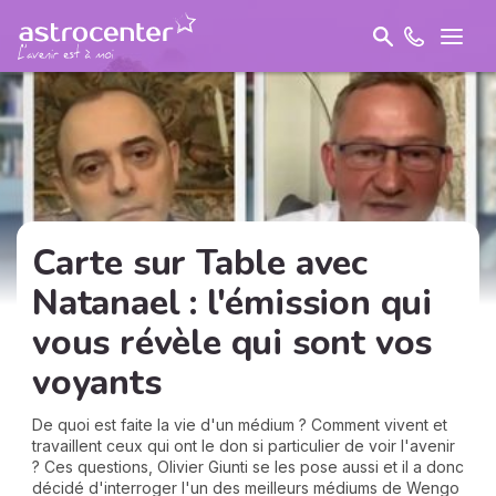
Carte sur Table avec
Natanael : l'émission qui
vous révèle qui sont vos
voyants
De quoi est faite la vie d'un médium ? Comment vivent et
travaillent ceux qui ont le don si particulier de voir l'avenir
? Ces questions, Olivier Giunti se les pose aussi et il a donc
décidé d'interroger l'un des meilleurs médiums de Wengo