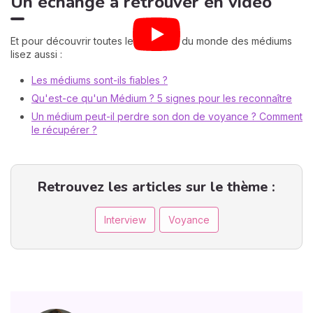
Un échange à retrouver en vidéo
Et pour découvrir toutes les facettes du monde des médiums
lisez aussi :
Les médiums sont-ils fiables ?
Qu'est-ce qu'un Médium ? 5 signes pour les reconnaître
Un médium peut-il perdre son don de voyance ? Comment
le récupérer ?
Retrouvez les articles sur le thème :
Interview
Voyance