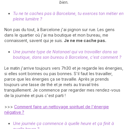
bien.
Tu ne te caches pas à Barcelone, tu exerces ton métier en
pleine lumière ?
Non pas du tout, à Barcelone j'ai pignon sur rue. Les gens
dans le quartier où j'ai ma boutique et mon bureau, me
connaissent, savent qui je suis.
Je ne me cache pas.
Une journée type de Natanael qui va travailler dans sa
boutique, dans son bureau à Barcelone, c'est comment ?
Le matin j'arrive toujours vers 7h30 et je regarde les énergies,
si elles sont bonnes ou pas bonnes. S'il faut les travailler,
parce que les énergies ça se travaille. Après je prends
toujours une tasse de thé et je mets au travail très
tranquillement. Je commence par regarder mes rendez-vous
de la journée et puis c'est parti !
>>>
Comment faire un nettoyage spirituel de l'énergie
négative ?
Une journée ça commence à quelle heure et ça finit à
quelle heure ?