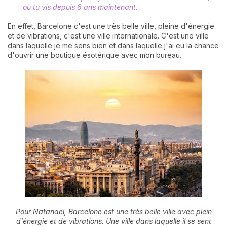
où tu vis depuis 6 ans maintenant.
En effet, Barcelone c'est une très belle ville, pleine d'énergie
et de vibrations, c'est une ville internationale. C'est une ville
dans laquelle je me sens bien et dans laquelle j'ai eu la chance
d'ouvrir une boutique ésotérique avec mon bureau.
Pour Natanael, Barcelone est une très belle ville avec plein
d'énergie et de vibrations. Une ville dans laquelle il se sent