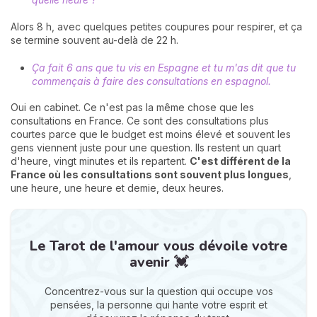
Alors 8 h, avec quelques petites coupures pour respirer, et ça
se termine souvent au-delà de 22 h.
Ça fait 6 ans que tu vis en Espagne et tu m'as dit que tu
commençais à faire des consultations en espagnol.
Oui en cabinet. Ce n'est pas la même chose que les
consultations en France. Ce sont des consultations plus
courtes parce que le budget est moins élevé et souvent les
gens viennent juste pour une question. Ils restent un quart
d'heure, vingt minutes et ils repartent.
C'est différent de la
France où les consultations sont souvent plus longues
,
une heure, une heure et demie, deux heures.
Le Tarot de l'amour vous dévoile votre
avenir 💓
Concentrez-vous sur la question qui occupe vos
pensées, la personne qui hante votre esprit et