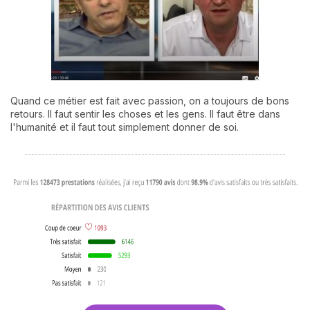
Quand ce métier est fait avec passion, on a toujours de bons
retours. Il faut sentir les choses et les gens. Il faut être dans
l'humanité et il faut tout simplement donner de soi.