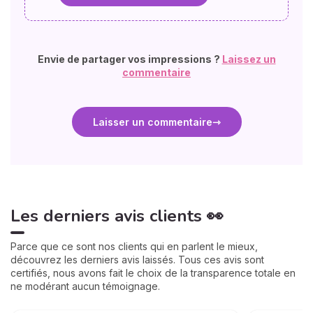
Envie de partager vos impressions ?
Laissez un
commentaire
Laisser un commentaire
Les derniers avis clients 👀
Parce que ce sont nos clients qui en parlent le mieux,
découvrez les derniers avis laissés. Tous ces avis sont
certifiés, nous avons fait le choix de la transparence totale en
ne modérant aucun témoignage.