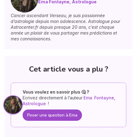
Ema Fontayne, Astrologue
Cancer ascendant Verseau, je suis passionnée
d’astrologie depuis mon adolescence. Astrologue pour
Astrocenter.fr depuis presque 20 ans, c’est chaque
année un plaisir de vous partager mes prédictions et
mes connaissances.
Cet article vous a plu ?
Vous voulez en savoir plus 🤔 ?
Ecrivez directement à l’auteur
Ema
Fontayne,
Astrologue
!
Poser une question à Ema