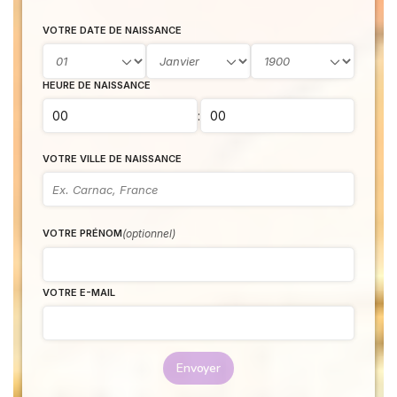
VOTRE DATE DE NAISSANCE
HEURE DE NAISSANCE
:
VOTRE VILLE DE NAISSANCE
(optionnel)
VOTRE PRÉNOM
VOTRE E-MAIL
Envoyer