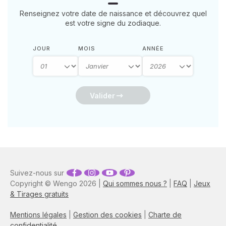
Renseignez votre date de naissance et découvrez quel
est votre signe du zodiaque.
JOUR
MOIS
ANNÉE
Valider
Suivez-nous sur
Copyright © Wengo 2026 |
Qui sommes nous ?
|
FAQ
|
Jeux
& Tirages gratuits
Mentions légales
|
Gestion des cookies
|
Charte de
confidentialité