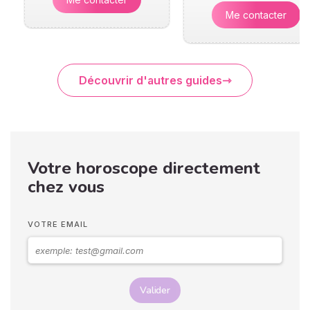
Me contacter
Découvrir d'autres guides
Votre horoscope directement
chez vous
VOTRE EMAIL
Valider