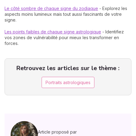
Le côté sombre de chaque signe du zodiaque
- Explorez les
aspects moins lumineux mais tout aussi fascinants de votre
signe.
Les points faibles de chaque signe astrologique
- Identifiez
vos zones de vulnérabilité pour mieux les transformer en
forces.
Retrouvez les articles sur le thème :
Portraits astrologiques
Article proposé par