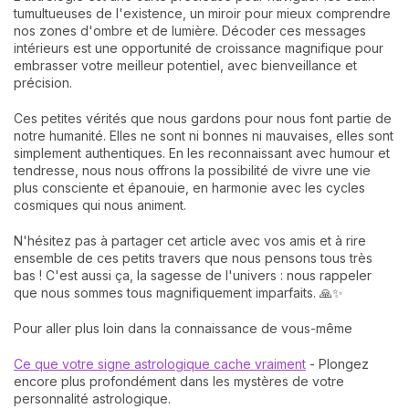
tumultueuses de l'existence, un miroir pour mieux comprendre
nos zones d'ombre et de lumière. Décoder ces messages
intérieurs est une opportunité de croissance magnifique pour
embrasser votre meilleur potentiel, avec bienveillance et
précision.
Ces petites vérités que nous gardons pour nous font partie de
notre humanité. Elles ne sont ni bonnes ni mauvaises, elles sont
simplement authentiques. En les reconnaissant avec humour et
tendresse, nous nous offrons la possibilité de vivre une vie
plus consciente et épanouie, en harmonie avec les cycles
cosmiques qui nous animent.
N'hésitez pas à partager cet article avec vos amis et à rire
ensemble de ces petits travers que nous pensons tous très
bas ! C'est aussi ça, la sagesse de l'univers : nous rappeler
que nous sommes tous magnifiquement imparfaits. 🙏✨
Pour aller plus loin dans la connaissance de vous-même
Ce que votre signe astrologique cache vraiment
- Plongez
encore plus profondément dans les mystères de votre
personnalité astrologique.