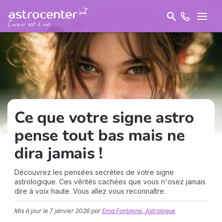
Ce que votre signe astro
pense tout bas mais ne
dira jamais !
Découvrez les pensées secrètes de votre signe
astrologique. Ces vérités cachées que vous n'osez jamais
dire à voix haute. Vous allez vous reconnaître.
Mis à jour le
7 janvier 2026
par
Ema Fontayne, Astrologue