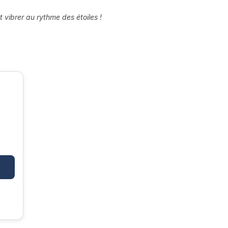
 vibrer au rythme des étoiles !